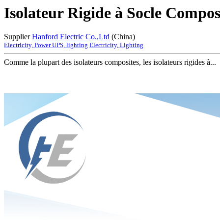
Isolateur Rigide à Socle Compos
Supplier
Hanford Electric Co.,Ltd
(China)
Electricity, Power UPS, lighting
Electricity, Lighting
Comme la plupart des isolateurs composites, les isolateurs rigides à...