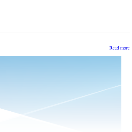
Read more