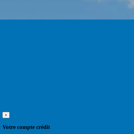
×
Votre compte crédit