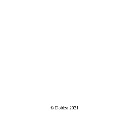
© Dobiza 2021