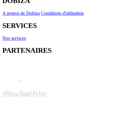
DOBIZA
A propos de Dobiza
Conditions d'utilisation
SERVICES
Nos services
PARTENAIRES