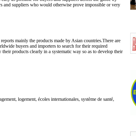
rs and suppliers who would otherwise prove impossible or very
 reports mainly the products made by Asian countries.There are
orldwide buyers and importers to search for their required
y their products clearly in a systematic way so as to develop their
nagement, logement, écoles internationales, système de santé,