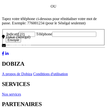
OU
Tapez votre téléphone ci-dessous pour réinitialiser votre mot de
passe. Exemple: 776001234 (pour le Sénégal seulemnt)
Indicatif
Téléphone
Dakar (Sénégal)
Contactez-Nous
DOBIZA
A propos de Dobiza
Conditions d'utilisation
SERVICES
Nos services
PARTENAIRES