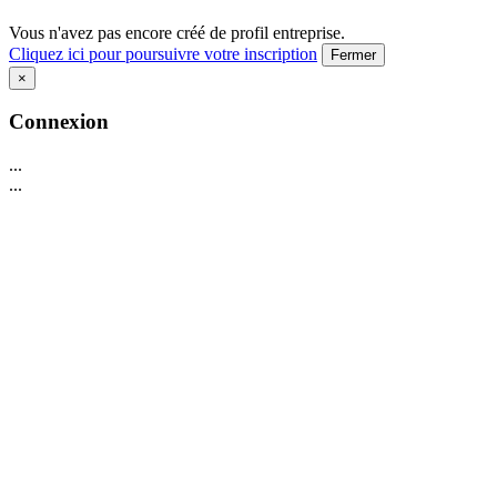
Vous n'avez pas encore créé de profil entreprise.
Cliquez ici pour poursuivre votre inscription
Fermer
×
Connexion
...
...