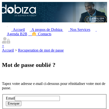
Accueil
A propos de Dobiza
Nos Services
Agenda B2B
Contacts
×
Accueil
>
Recuperation de mot de passe
Mot de passe oublié ?
Tapez votre adresse e-mail ci-dessous pour réinitialiser votre mot de
passe.
Email