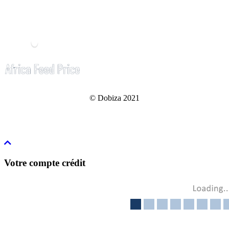
© Dobiza 2021
Votre compte crédit