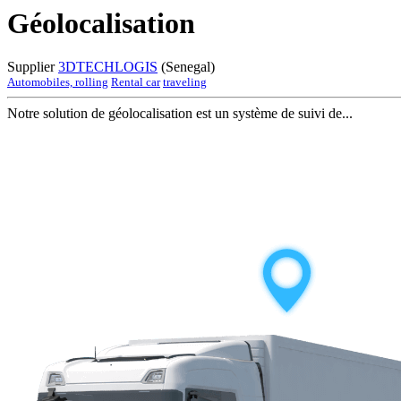
Géolocalisation
Supplier
3DTECHLOGIS
(Senegal)
Automobiles, rolling
Rental car
traveling
Notre solution de géolocalisation est un système de suivi de...