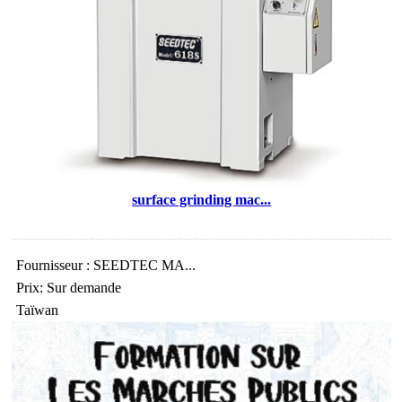
surface grinding mac...
Fournisseur : SEEDTEC MA...
Prix: Sur demande
Taïwan