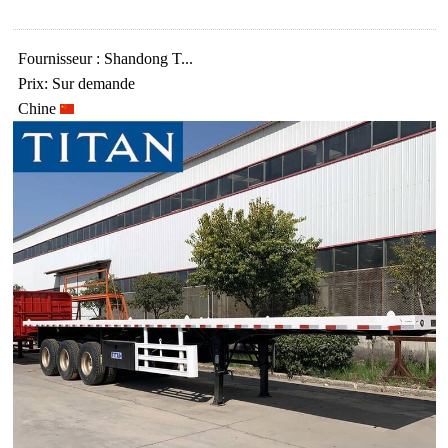
Fournisseur : Shandong T...
Prix: Sur demande
Chine