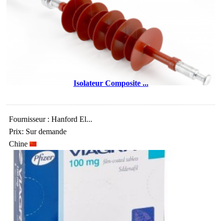
Isolateur Composite ...
Fournisseur : Hanford El...
Prix: Sur demande
Chine