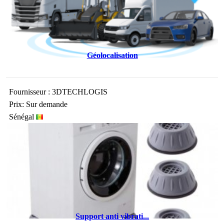
Géolocalisation
Fournisseur : 3DTECHLOGIS
Prix: Sur demande
Sénégal
Support anti vibrati...