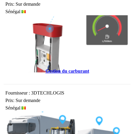
Prix: Sur demande
Sénégal
Gestion du carburant
Fournisseur : 3DTECHLOGIS
Prix: Sur demande
Sénégal