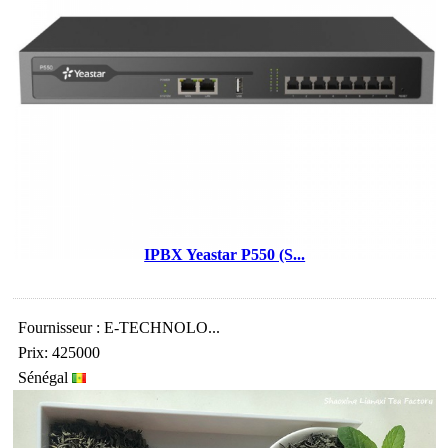
IPBX Yeastar P550 (S...
Fournisseur : E-TECHNOLO...
Prix: 425000
Sénégal