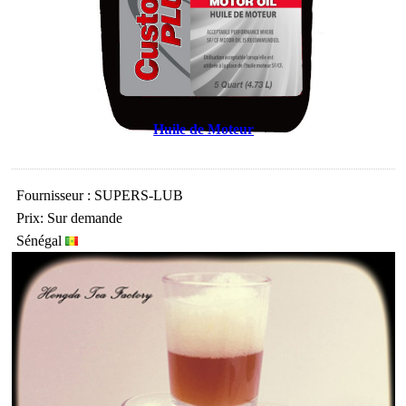
Huile de Moteur
Fournisseur : SUPERS-LUB
Prix: Sur demande
Sénégal