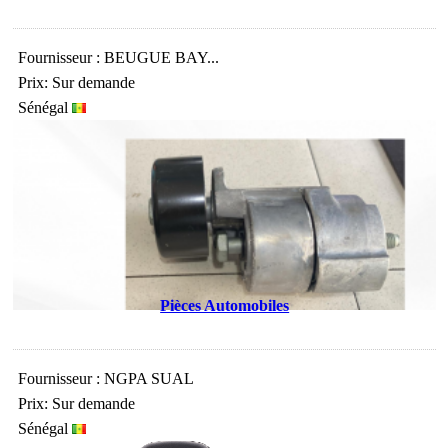
Fournisseur : BEUGUE BAY...
Prix: Sur demande
Sénégal
Pièces Automobiles
Fournisseur : NGPA SUAL
Prix: Sur demande
Sénégal