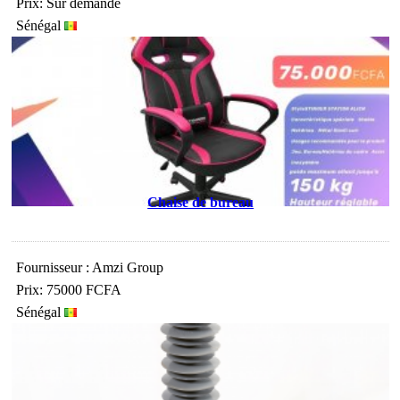
Prix: Sur demande
Sénégal
Chaise de bureau
Fournisseur : Amzi Group
Prix: 75000 FCFA
Sénégal