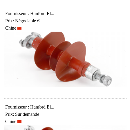
Fournisseur : Hanford El...
Prix: Négociable €
Chine
Fournisseur : Hanford El...
Prix: Sur demande
Chine