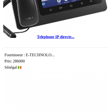
Telephone IP directe...
Fournisseur : E-TECHNOLO...
Prix: 286000
Sénégal