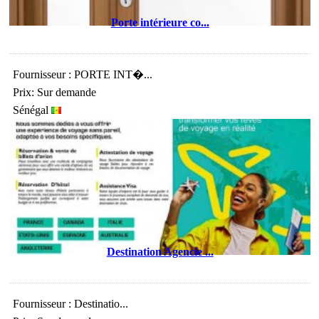
Porte intérieure co...
Fournisseur : PORTE INT�...
Prix: Sur demande
Sénégal
Destination Agencie ...
Fournisseur : Destinatio...