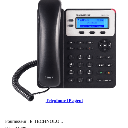
Telephone IP agent
Fournisseur : E-TECHNOLO...