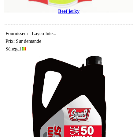
Beef jerky
Fournisseur : Layco Inte...
Prix: Sur demande
Sénégal