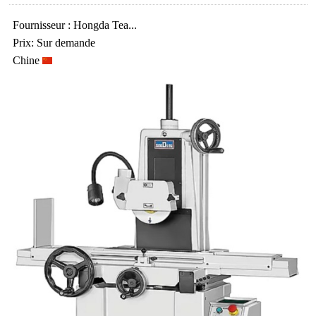
Fournisseur : Hongda Tea...
Prix: Sur demande
Chine