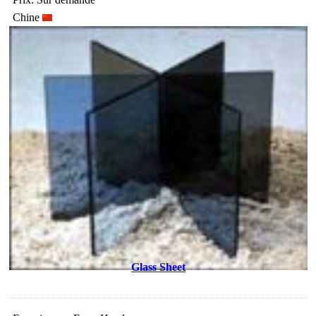
Chine
Glass Sheet