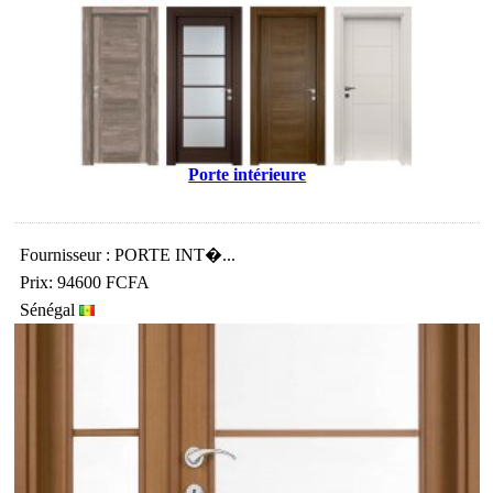
Porte intérieure
Fournisseur : PORTE INT�...
Prix: 94600 FCFA
Sénégal