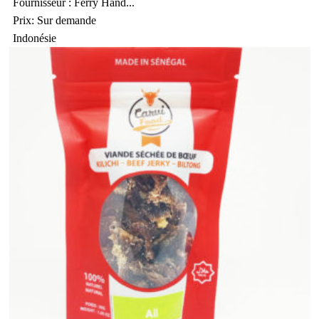
Fournisseur : Ferry Hand...
Prix: Sur demande
Indonésie