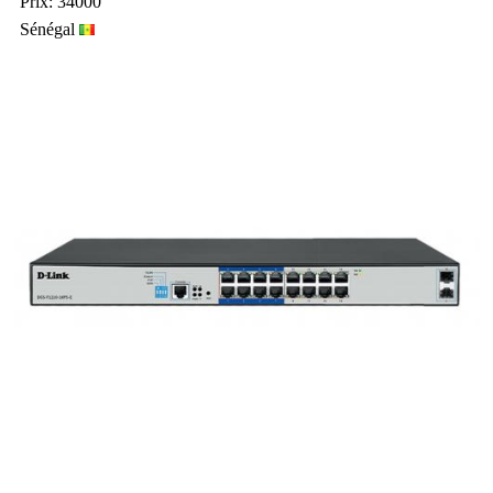
Prix: 34000
Sénégal