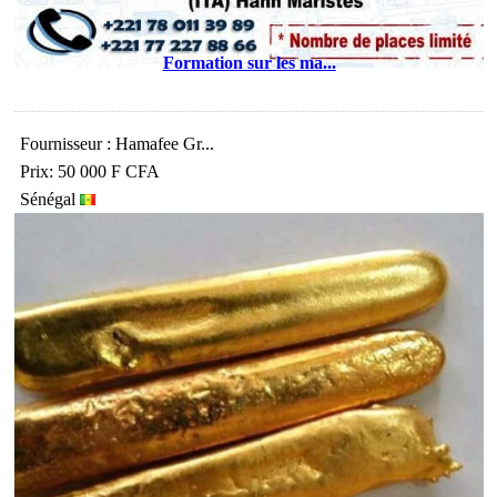
Formation sur les ma...
Fournisseur : Hamafee Gr...
Prix: 50 000 F CFA
Sénégal