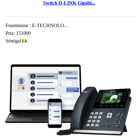
Switch D-LINK Gigabi...
Fournisseur : E-TECHNOLO...
Prix: 151000
Sénégal