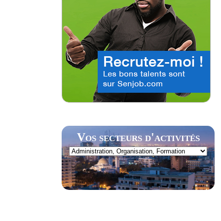
Vos secteurs d'activités