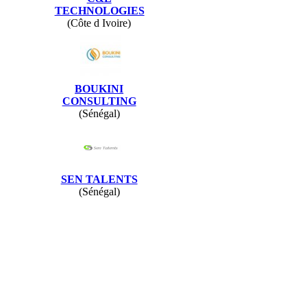
TECHNOLOGIES
(Côte d Ivoire)
BOUKINI
CONSULTING
(Sénégal)
SEN TALENTS
(Sénégal)