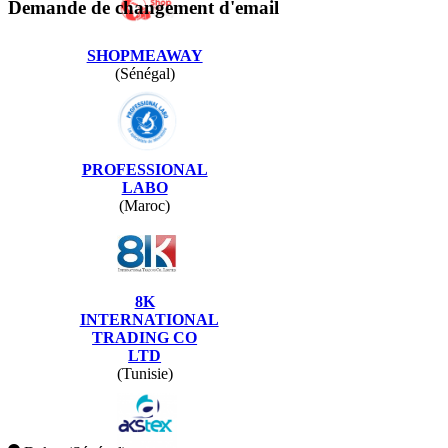
Demande de changement d'email
SHOPMEAWAY
(Sénégal)
PROFESSIONAL
LABO
(Maroc)
8K
INTERNATIONAL
TRADING CO
LTD
(Tunisie)