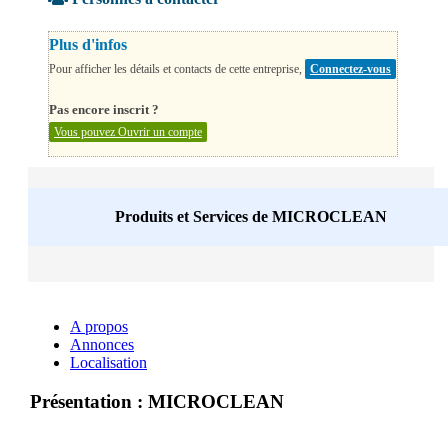
Plus d'infos
Pour afficher les détails et contacts de cette entreprise,
Connectez-vous
Pas encore inscrit ?
Vous pouvez Ouvrir un compte
Produits et Services de
MICROCLEAN
A propos
Annonces
Localisation
Présentation : MICROCLEAN