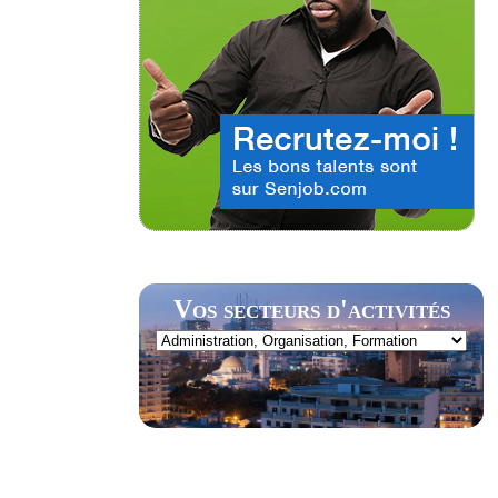
Vos secteurs d'activités