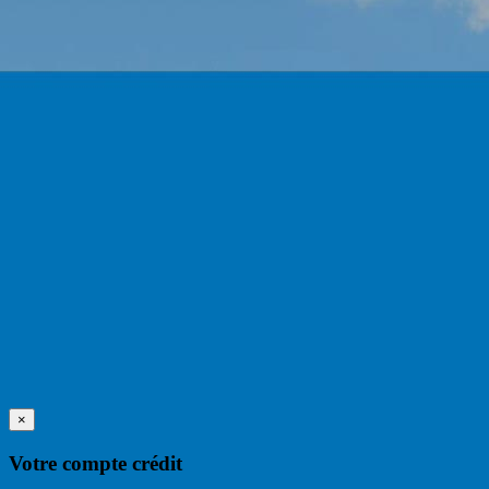
×
Votre compte crédit