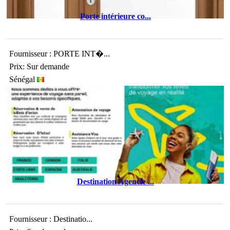
Porte intérieure co...
Fournisseur : PORTE INT�...
Prix: Sur demande
Sénégal
Destination Agencie ...
Fournisseur : Destinatio...