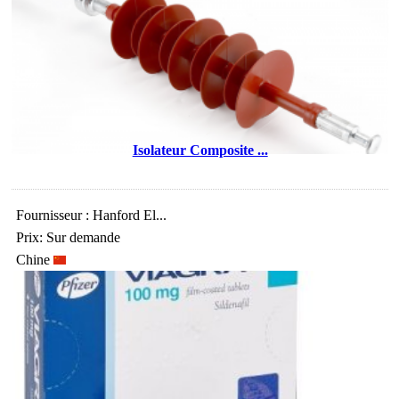
Isolateur Composite ...
Fournisseur : Hanford El...
Prix: Sur demande
Chine