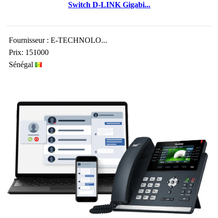
Switch D-LINK Gigabi...
Fournisseur : E-TECHNOLO...
Prix: 151000
Sénégal