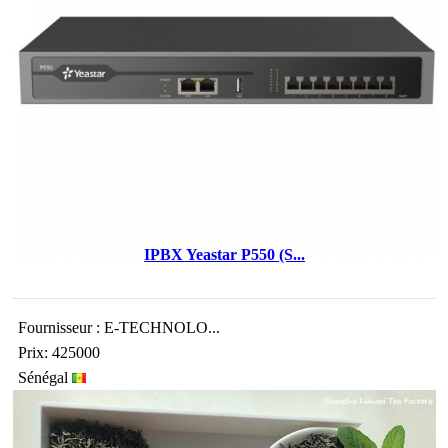
IPBX Yeastar P550 (S...
Fournisseur : E-TECHNOLO...
Prix: 425000
Sénégal