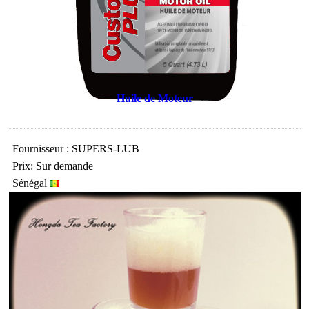
Huile de Moteur
Fournisseur : SUPERS-LUB
Prix: Sur demande
Sénégal