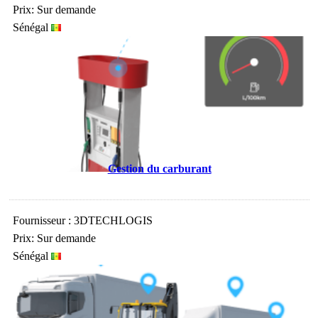
Prix: Sur demande
Sénégal
Gestion du carburant
Fournisseur : 3DTECHLOGIS
Prix: Sur demande
Sénégal