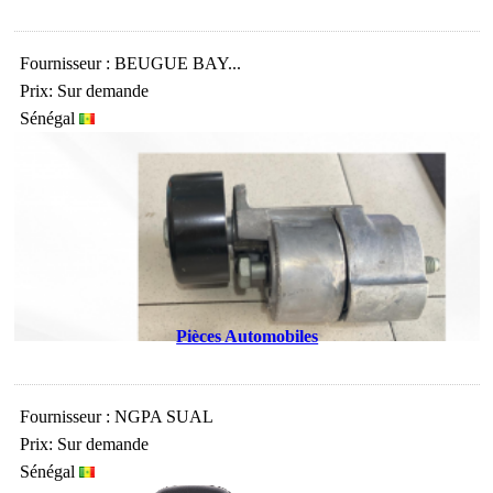
Fournisseur : BEUGUE BAY...
Prix: Sur demande
Sénégal
Pièces Automobiles
Fournisseur : NGPA SUAL
Prix: Sur demande
Sénégal