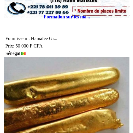
Formation sur les ma...
Fournisseur : Hamafee Gr...
Prix: 50 000 F CFA
Sénégal