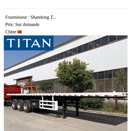
Fournisseur : Shandong T...
Prix: Sur demande
Chine