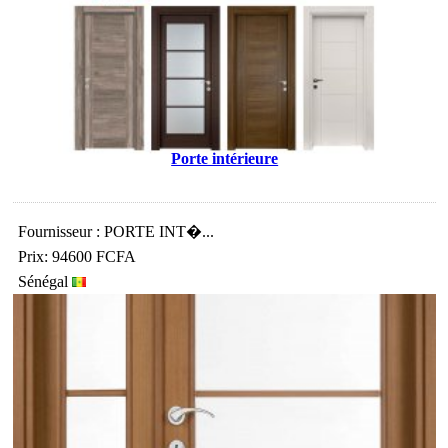
Porte intérieure
Fournisseur : PORTE INT�...
Prix: 94600 FCFA
Sénégal