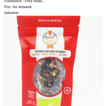
Fournisseur : Ferry Hand...
Prix: Sur demande
Indonésie