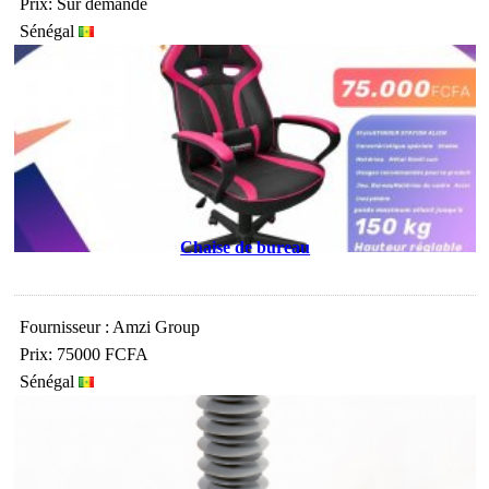
Prix: Sur demande
Sénégal
Chaise de bureau
Fournisseur : Amzi Group
Prix: 75000 FCFA
Sénégal