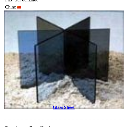
Chine
Glass Sheet