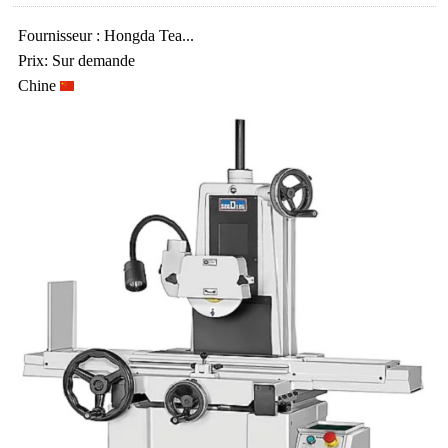
Fournisseur : Hongda Tea...
Prix: Sur demande
Chine