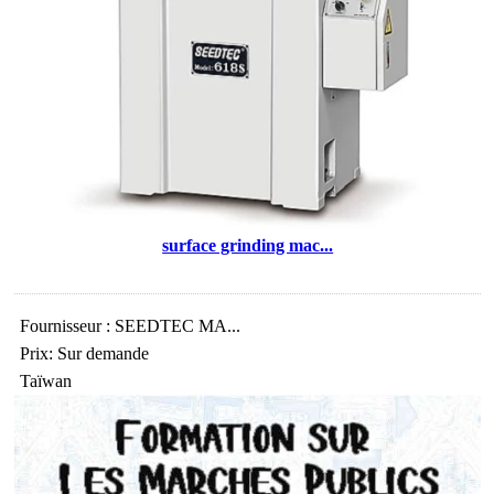
surface grinding mac...
Fournisseur : SEEDTEC MA...
Prix: Sur demande
Taïwan