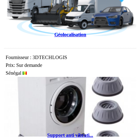
Géolocalisation
Fournisseur : 3DTECHLOGIS
Prix: Sur demande
Sénégal
Support anti vibrati...