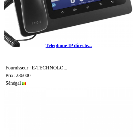
Telephone IP directe...
Fournisseur : E-TECHNOLO...
Prix: 286000
Sénégal