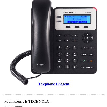
Telephone IP agent
Fournisseur : E-TECHNOLO...