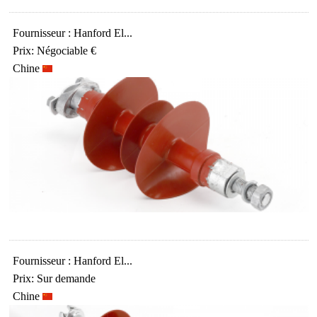
Fournisseur : Hanford El...
Prix: Négociable €
Chine
Fournisseur : Hanford El...
Prix: Sur demande
Chine