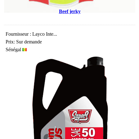
Beef jerky
Fournisseur : Layco Inte...
Prix: Sur demande
Sénégal