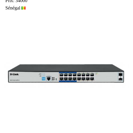
Prix: 34000
Sénégal