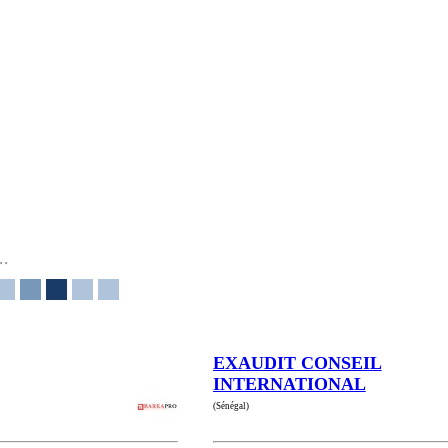
EXAUDIT CONSEIL
INTERNATIONAL
(Sénégal)