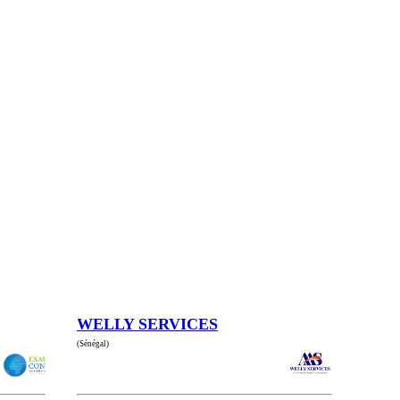
WELLY SERVICES
(Sénégal)