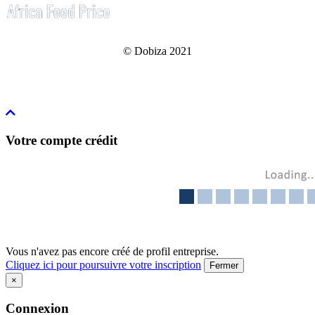
© Dobiza 2021
Votre compte crédit
Vous n'avez pas encore créé de profil entreprise.
Cliquez ici pour poursuivre votre inscription
Fermer
×
Connexion