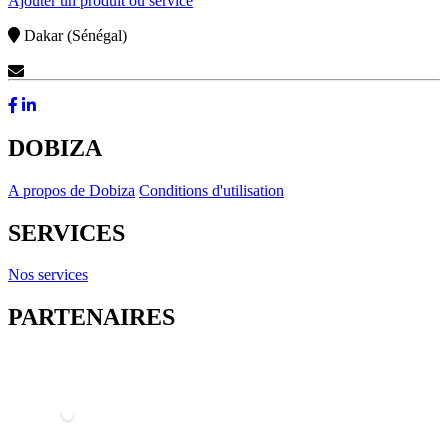
Ajouter un produit ou service
Dakar (Sénégal)
Contactez-Nous
DOBIZA
A propos de Dobiza
Conditions d'utilisation
SERVICES
Nos services
PARTENAIRES