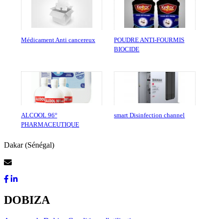
Médicament Anti cancereux
POUDRE ANTI-FOURMIS
BIOCIDE
ALCOOL 96°
smart Disinfection channel
PHARMACEUTIQUE
Dakar (Sénégal)
Contactez-Nous
DOBIZA