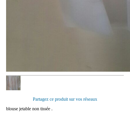
Partagez ce produit sur vos réseaux
blouse jetable non tissée .