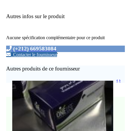
Autres infos sur le produit
Aucune spécification complémentaire pour ce produit
(+212) 669583084
Contacter le fournisseur
'
Autres produits de ce fournisseur
‹
›