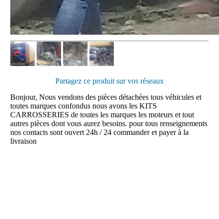
Partagez ce produit sur vos réseaux
Bonjour, Nous vendons des pièces détachées tous véhicules et
toutes marques confondus nous avons les KITS
CARROSSERIES de toutes les marques les moteurs et tout
autres pièces dont vous aurez besoins. pour tous renseignements
nos contacts sont ouvert 24h / 24 commander et payer à la
livraison