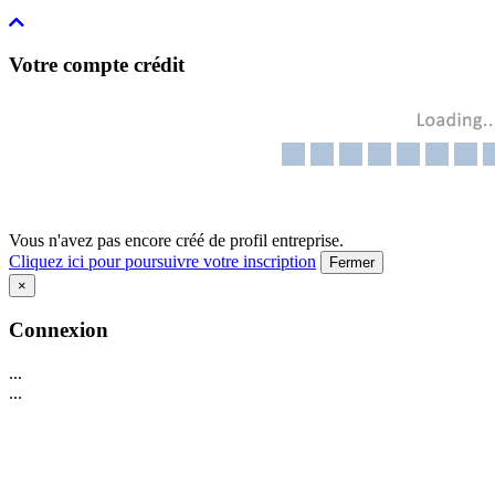
Votre compte crédit
Vous n'avez pas encore créé de profil entreprise.
Cliquez ici pour poursuivre votre inscription
Fermer
×
Connexion
...
...