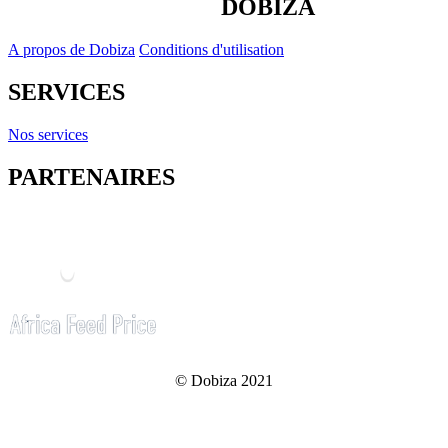
DOBIZA
A propos de Dobiza
Conditions d'utilisation
SERVICES
Nos services
PARTENAIRES
© Dobiza 2021