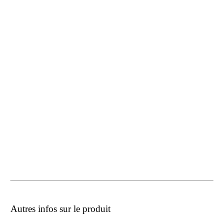
Autres infos sur le produit