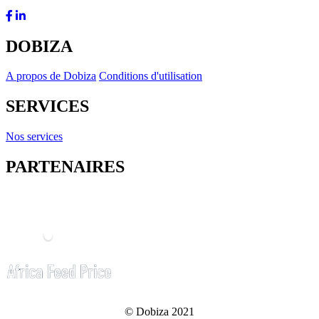
DOBIZA
A propos de Dobiza
Conditions d'utilisation
SERVICES
Nos services
PARTENAIRES
© Dobiza 2021