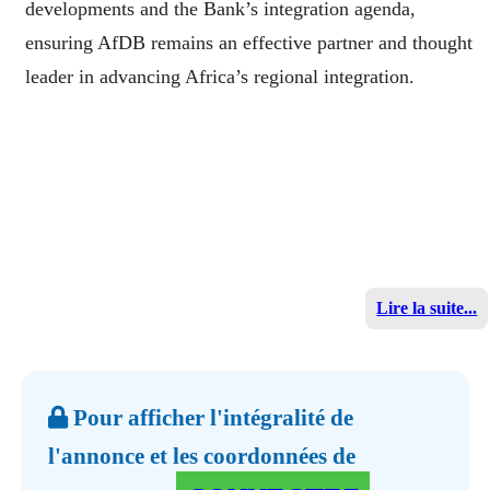
developments and the Bank’s integration agenda,
ensuring AfDB remains an effective partner and thought
leader in advancing Africa’s regional integration.
Lire la suite...
Pour afficher l'intégralité de
l'annonce et les coordonnées de