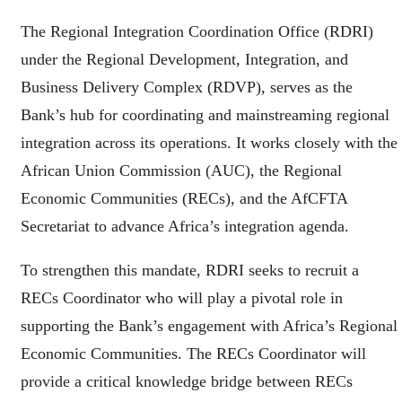
The Regional Integration Coordination Office (RDRI)
under the Regional Development, Integration, and
Business Delivery Complex (RDVP), serves as the
Bank’s hub for coordinating and mainstreaming regional
integration across its operations. It works closely with the
African Union Commission (AUC), the Regional
Economic Communities (RECs), and the AfCFTA
Secretariat to advance Africa’s integration agenda.
To strengthen this mandate, RDRI seeks to recruit a
RECs Coordinator who will play a pivotal role in
supporting the Bank’s engagement with Africa’s Regional
Economic Communities. The RECs Coordinator will
provide a critical knowledge bridge between RECs