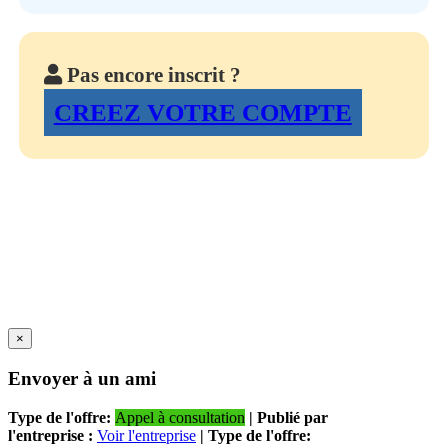
Pas encore inscrit ?
CREEZ VOTRE COMPTE
×
Envoyer à un ami
Type de l'offre:
Appel à consultation
| Publié par
l'entreprise :
Voir l'entreprise
| Type de l'offre: