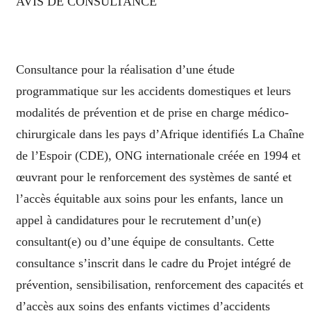
AVIS DE CONSULTANCE
Consultance pour la réalisation d’une étude
programmatique sur les accidents domestiques et leurs
modalités de prévention et de prise en charge médico-
chirurgicale dans les pays d’Afrique identifiés La Chaîne
de l’Espoir (CDE), ONG internationale créée en 1994 et
œuvrant pour le renforcement des systèmes de santé et
l’accès équitable aux soins pour les enfants, lance un
appel à candidatures pour le recrutement d’un(e)
consultant(e) ou d’une équipe de consultants. Cette
consultance s’inscrit dans le cadre du Projet intégré de
prévention, sensibilisation, renforcement des capacités et
d’accès aux soins des enfants victimes d’accidents