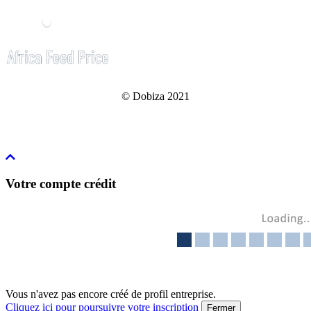
© Dobiza 2021
Votre compte crédit
Vous n'avez pas encore créé de profil entreprise.
Cliquez ici pour poursuivre votre inscription
Fermer