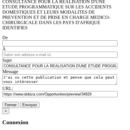
CONSULTANCE POUR LA REALISATION D'UNE
ETUDE PROGRAMMATIQUE SUR LES ACCIDENTS
DOMESTIQUES ET LEURS MODALITES DE
PREVENTION ET DE PRISE EN CHARGE MEDICO-
CHIRURGICALE DANS LES PAYS D'AFRIQUE
IDENTIFIES
De
Á
Sujet
Message
URL:
Fermer
Envoyez
×
Connexion