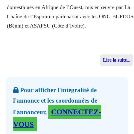
domestiques en Afrique de l’Ouest, mis en œuvre par La
Chaîne de l’Espoir en partenariat avec les ONG BUPDOS
(Bénin) et ASAPSU (Côte d’Ivoire).
Lire la suite...
Pour afficher l'intégralité de
l'annonce et les coordonnées de
CONNECTEZ-
l'annonceur,
VOUS