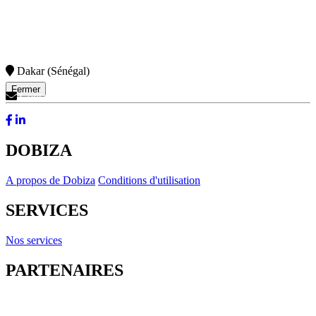
Dakar (Sénégal)
Fermer
Contactez-Nous
DOBIZA
A propos de Dobiza
Conditions d'utilisation
SERVICES
Nos services
PARTENAIRES