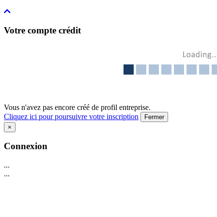
Votre compte crédit
Vous n'avez pas encore créé de profil entreprise.
Cliquez ici pour poursuivre votre inscription
Fermer
×
Connexion
...
...