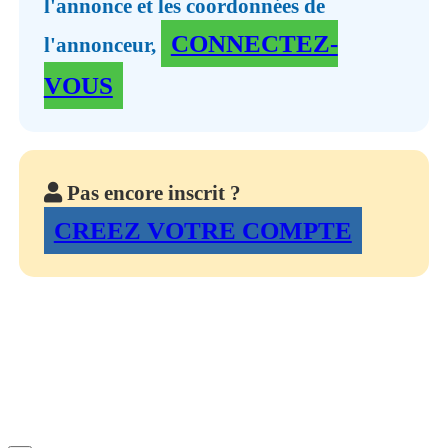
l'annonce et les coordonnées de
CONNECTEZ-
l'annonceur,
VOUS
Pas encore inscrit ?
CREEZ VOTRE COMPTE