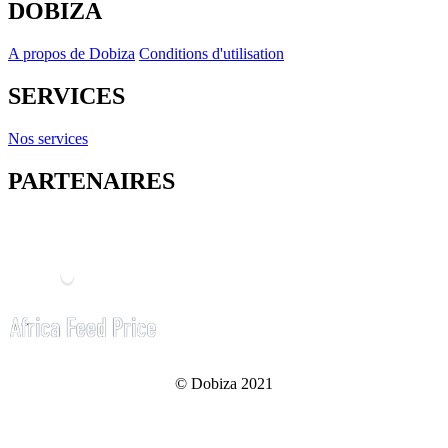
DOBIZA
A propos de Dobiza
Conditions d'utilisation
SERVICES
Nos services
PARTENAIRES
© Dobiza 2021