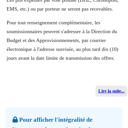
EMS, etc.) ou par porteur ne seront pas recevables.
Pour tout renseignement complémentaire, les
soumissionnaires peuvent s'adresser à la Direction du
Budget et des Approvisionnements, par courrier
électronique à l'adresse susvisée, au plus tard dix (10)
jours avant la date limite de transmission des offres.
Lire la suite...
Pour afficher l'intégralité de