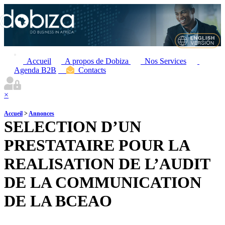
Accueil
A propos de Dobiza
Nos Services
Agenda B2B
Contacts
×
Accueil
>
Annonces
SELECTION D’UN
PRESTATAIRE POUR LA
REALISATION DE L’AUDIT
DE LA COMMUNICATION
DE LA BCEAO