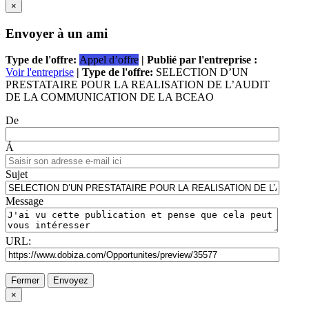
×
Envoyer à un ami
Type de l'offre:
Appel d’offre
| Publié par l'entreprise :
Voir l'entreprise
| Type de l'offre:
SELECTION D’UN
PRESTATAIRE POUR LA REALISATION DE L’AUDIT
DE LA COMMUNICATION DE LA BCEAO
De
Á
Sujet
Message
URL:
Fermer
Envoyez
×