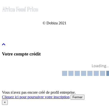
© Dobiza 2021
Votre compte crédit
Vous n'avez pas encore créé de profil entreprise.
Cliquez ici pour poursuivre votre inscription
Fermer
×