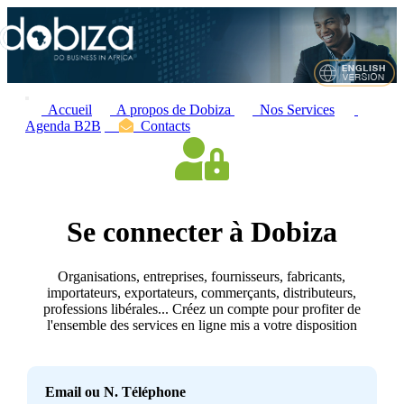
Accueil
A propos de Dobiza
Nos Services
Agenda B2B
Contacts
Se connecter à Dobiza
Organisations, entreprises, fournisseurs, fabricants,
importateurs, exportateurs, commerçants, distributeurs,
professions libérales... Créez un compte pour profiter de
l'ensemble des services en ligne mis a votre disposition
Email ou N. Téléphone