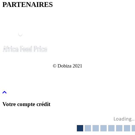
PARTENAIRES
© Dobiza 2021
Votre compte crédit