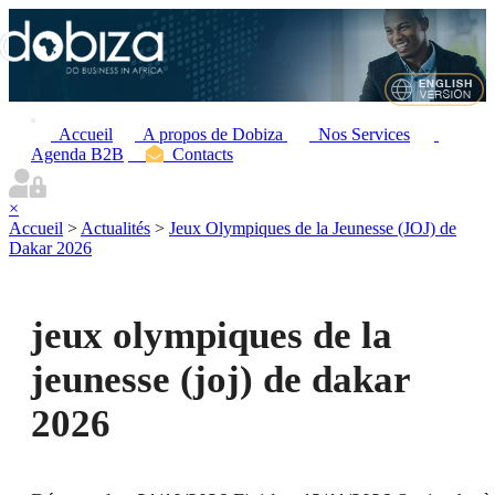
Accueil
A propos de Dobiza
Nos Services
Agenda B2B
Contacts
×
Accueil
>
Actualités
>
Jeux Olympiques de la Jeunesse (JOJ) de
Dakar 2026
jeux olympiques de la
jeunesse (joj) de dakar
2026