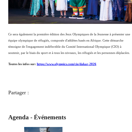
Ce sera également la première édition des Jeux Olympiques de la Jeunesse à présenter une
équipe olympique de réfugiés, composée d'athlètes basés en Afrique. Cette démarche
témoigne de l'engagement indéfectible du Comité International Olympique (CIO) à
soutenir, par le biais du sport et à tous les niveaux, les réfugiés et les personnes déplacées.
Toutes les infos sur:
https://www.olympics.com/cio/dakar-2026
Partager :
Agenda - Événements