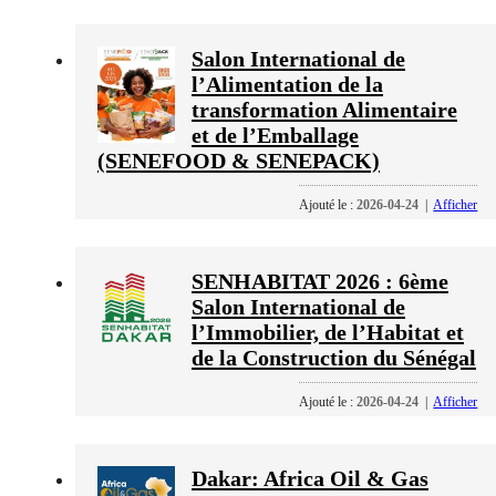
Salon International de
l’Alimentation de la
transformation Alimentaire
et de l’Emballage
(SENEFOOD & SENEPACK)
Ajouté le :
2026-04-24
|
Afficher
SENHABITAT 2026 : 6ème
Salon International de
l’Immobilier, de l’Habitat et
de la Construction du Sénégal
Ajouté le :
2026-04-24
|
Afficher
Dakar: Africa Oil & Gas