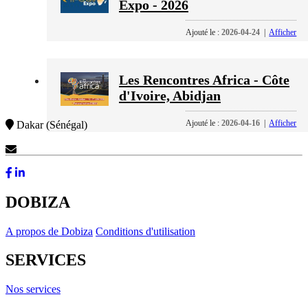
Expo - 2026
Ajouté le :
2026-04-24
|
Afficher
Les Rencontres Africa - Côte
d'Ivoire, Abidjan
Ajouté le :
2026-04-16
|
Afficher
Dakar (Sénégal)
Contactez-Nous
DOBIZA
A propos de Dobiza
Conditions d'utilisation
SERVICES
Nos services