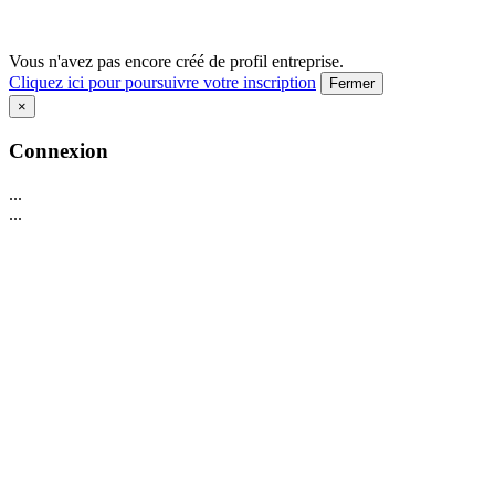
Vous n'avez pas encore créé de profil entreprise.
Cliquez ici pour poursuivre votre inscription
Fermer
×
Connexion
...
...