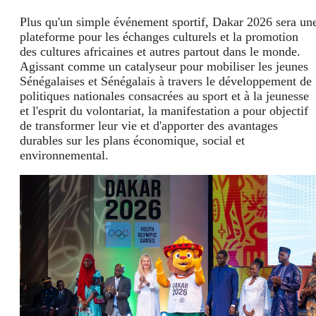
Plus qu'un simple événement sportif, Dakar 2026 sera un
plateforme pour les échanges culturels et la promotion
des cultures africaines et autres partout dans le monde.
Agissant comme un catalyseur pour mobiliser les jeunes
Sénégalaises et Sénégalais à travers le développement de
politiques nationales consacrées au sport et à la jeunesse
et l'esprit du volontariat, la manifestation a pour objectif
de transformer leur vie et d'apporter des avantages
durables sur les plans économique, social et
environnemental.