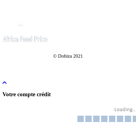
© Dobiza 2021
Votre compte crédit