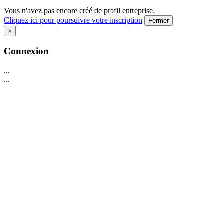
Vous n'avez pas encore créé de profil entreprise.
Cliquez ici pour poursuivre votre inscription
Fermer
×
Connexion
...
...