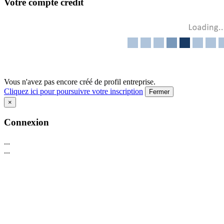
Votre compte crédit
Vous n'avez pas encore créé de profil entreprise.
Cliquez ici pour poursuivre votre inscription
Fermer
×
Connexion
...
...