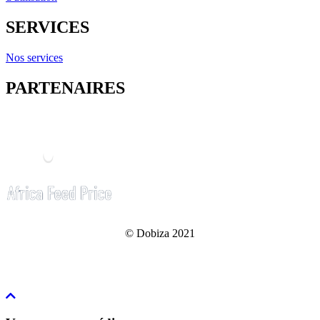
SERVICES
Nos services
PARTENAIRES
© Dobiza 2021