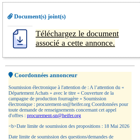
Document(s) joint(s)
Téléchargez le document
associé a cette annonce.
Coordonnées annonceur
Soumission électronique à l'attention de : A l’attention du «
Département Achats » avec le titre « Couverture de la
campagne de production fourragère » Soumission
électronique : procurement-sn@heifer.org Coordonnées pour
toute demande de renseignements concernant cet appel
d'offres :
procurement-sn@heifer.org
<b>Date limite de soumission des propositions : 18 Mai 2026
Date limite de soumission des questions/demandes de