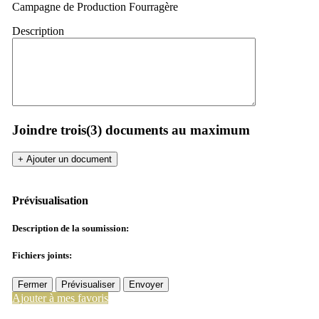
Campagne de Production Fourragère
Description
Joindre trois(3) documents au maximum
+ Ajouter un document
Prévisualisation
Description de la soumission:
Fichiers joints:
Fermer
Prévisualiser
Envoyer
Ajouter à mes favoris