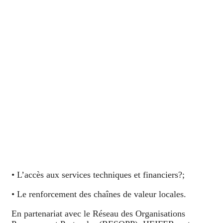
• L’accès aux services techniques et financiers?;
• Le renforcement des chaînes de valeur locales.
En partenariat avec le Réseau des Organisations