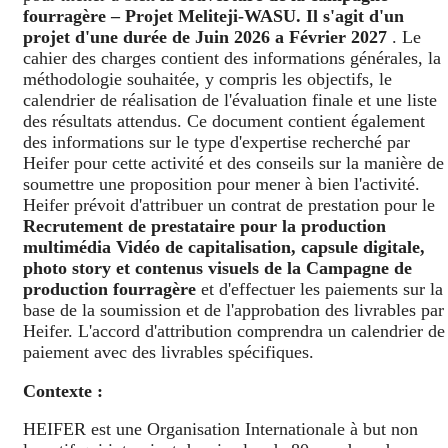
fourragère – Projet Meliteji-WASU. Il s'agit d'un
projet d'une durée de Juin 2026 a Février 2027
. Le
cahier des charges contient des informations générales, la
méthodologie souhaitée, y compris les objectifs, le
calendrier de réalisation de l'évaluation finale et une liste
des résultats attendus. Ce document contient également
des informations sur le type d'expertise recherché par
Heifer pour cette activité et des conseils sur la manière de
soumettre une proposition pour mener à bien l'activité.
Heifer prévoit d'attribuer un contrat de prestation pour le
Recrutement de prestataire pour la production
multimédia Vidéo de capitalisation, capsule digitale,
photo story et contenus visuels de la Campagne de
production fourragère
et d'effectuer les paiements sur la
base de la soumission et de l'approbation des livrables par
Heifer. L'accord d'attribution comprendra un calendrier de
paiement avec des livrables spécifiques.
Contexte :
HEIFER est une Organisation Internationale à but non