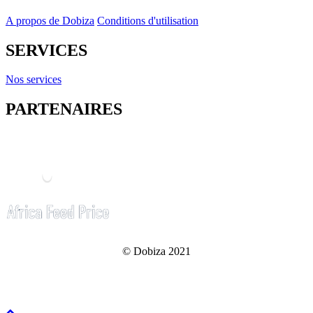
A propos de Dobiza
Conditions d'utilisation
SERVICES
Nos services
PARTENAIRES
© Dobiza 2021