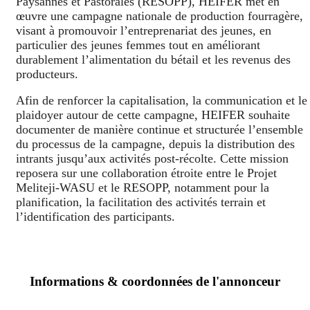
Paysannes et Pastorales (RESOPP), HEIFER met en
œuvre une campagne nationale de production fourragère,
visant à promouvoir l’entreprenariat des jeunes, en
particulier des jeunes femmes tout en améliorant
durablement l’alimentation du bétail et les revenus des
producteurs.
Afin de renforcer la capitalisation, la communication et le
plaidoyer autour de cette campagne, HEIFER souhaite
documenter de manière continue et structurée l’ensemble
du processus de la campagne, depuis la distribution des
intrants jusqu’aux activités post-récolte. Cette mission
reposera sur une collaboration étroite entre le Projet
Meliteji-WASU et le RESOPP, notamment pour la
planification, la facilitation des activités terrain et
l’identification des participants.
Informations & coordonnées de l'annonceur