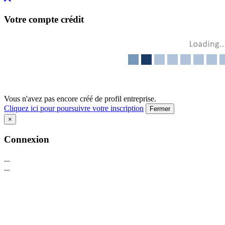
Votre compte crédit
Vous n'avez pas encore créé de profil entreprise.
Cliquez ici pour poursuivre votre inscription
Fermer
×
Connexion
...
...