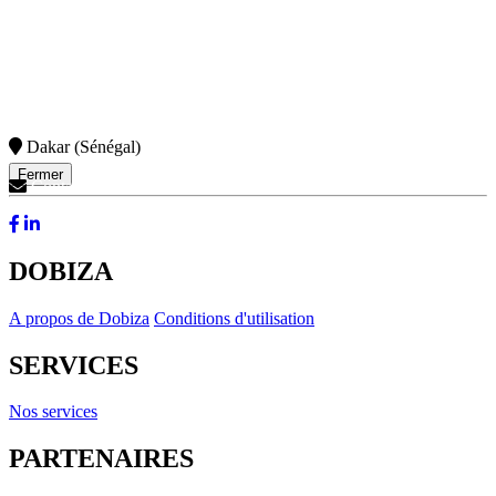
Dakar (Sénégal)
Fermer
Contactez-Nous
DOBIZA
A propos de Dobiza
Conditions d'utilisation
SERVICES
Nos services
PARTENAIRES