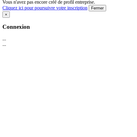
Vous n'avez pas encore créé de profil entreprise.
Cliquez ici pour poursuivre votre inscription
Fermer
×
Connexion
...
...