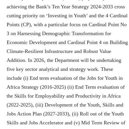
achieving the Bank’s Ten Year Strategy 2024-2033 cross
cutting priority on ‘Investing in Youth’ and the 4 Cardinal
Points (CP), with a particular focus on Cardinal Point No
3 on Harnessing Demographic Transformation for
Economic Development and Cardinal Point 4 on Building
Climate-Resilient Infrastructure and Robust Value
Addition. In 2026, the Department will be undertaking
five key sector analytical and strategy work. These
include (i) End term evaluation of the Jobs for Youth in
Africa Strategy (2016-2025) (ii) End Term evaluation of
the Skills for Employability and Productivity in Africa
(2022-2025), (iii) Development of the Youth, Skills and
Jobs Action Plan (2027-2033), (ii) Roll out of the Youth
Skills and Jobs Accelerator and (v) Mid Term Review of