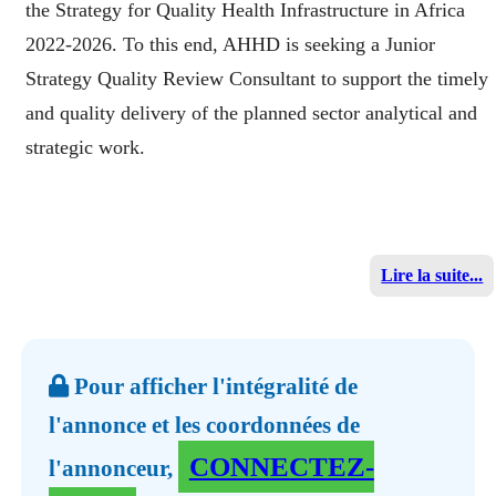
the Strategy for Quality Health Infrastructure in Africa
2022-2026. To this end, AHHD is seeking a Junior
Strategy Quality Review Consultant to support the timely
and quality delivery of the planned sector analytical and
strategic work.
Lire la suite...
Pour afficher l'intégralité de
l'annonce et les coordonnées de
CONNECTEZ-
l'annonceur,