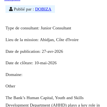
Publié par :
DOBIZA
Type de consultant:
Junior Consultant
Lieu de la mission:
Abidjan, Côte d'Ivoire
Date de publication:
27-avr-2026
Date de clôture:
10-mai-2026
Domaine:
Other
The Bank’s Human Capital, Youth and Skills
Development Department (AHHD) plays a key role in