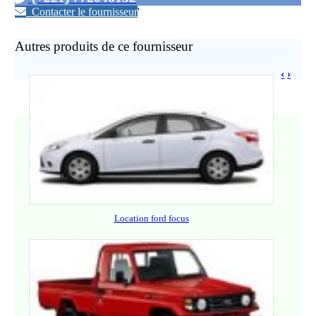
Contacter le fournisseur
'
Autres produits de ce fournisseur
‹
›
Location ford focus