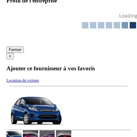
Profil de l'entreprise
Fermer
×
Ajouter ce fournisseur à vos favoris
Location de voiture