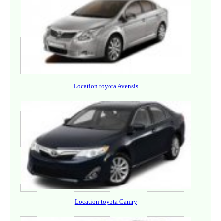
Location toyota Avensis
Location toyota Camry