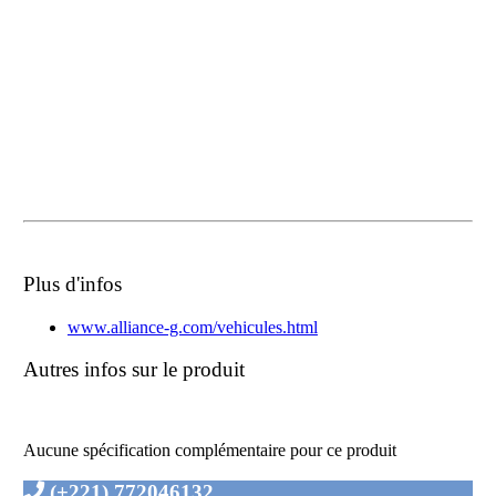
Plus d'infos
www.alliance-g.com/vehicules.html
Autres infos sur le produit
Aucune spécification complémentaire pour ce produit
(+221) 772046132