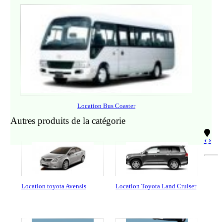
Location Bus Coaster
Autres produits de la catégorie
‹
›
Location toyota Avensis
Location Toyota Land Cruiser