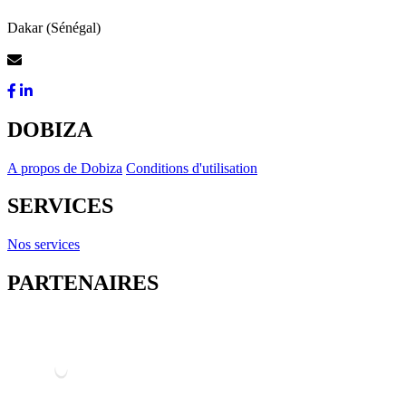
Dakar (Sénégal)
Contactez-Nous
DOBIZA
A propos de Dobiza
Conditions d'utilisation
SERVICES
Nos services
PARTENAIRES