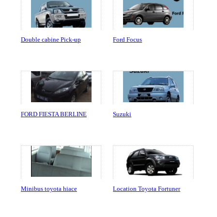
Double cabine Pick-up
Ford Focus
FORD FIESTA BERLINE
Suzuki
Minibus toyota hiace
Location Toyota Fortuner