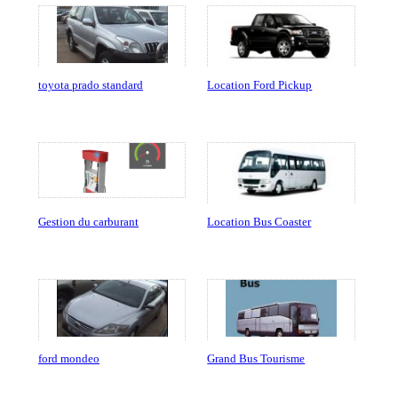
toyota prado standard
Location Ford Pickup
Gestion du carburant
Location Bus Coaster
ford mondeo
Grand Bus Tourisme