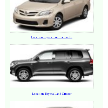
Location toyota_corolla_berlin
Location Toyota Land Cruiser