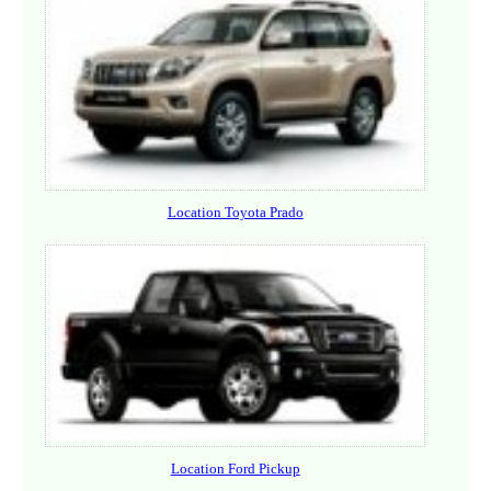
Location Toyota Prado
Location Ford Pickup