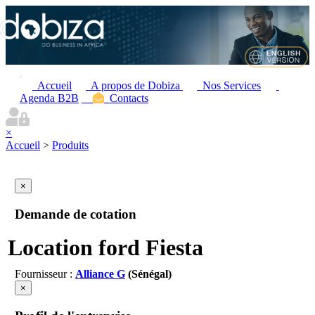
Accueil
A propos de Dobiza
Nos Services
Agenda B2B
Contacts
×
Accueil
>
Produits
×
Demande de cotation
Location ford Fiesta
Fournisseur :
Alliance G
(Sénégal)
×