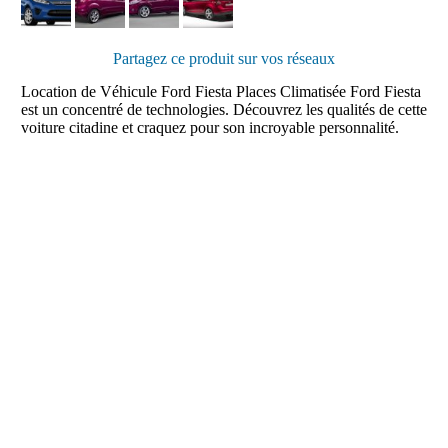
Partagez ce produit sur vos réseaux
Location de Véhicule Ford Fiesta Places Climatisée Ford Fiesta
est un concentré de technologies. Découvrez les qualités de cette
voiture citadine et craquez pour son incroyable personnalité.