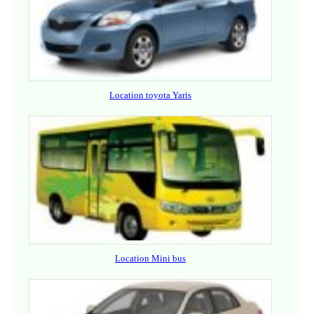
Location toyota Yaris
Location Mini bus