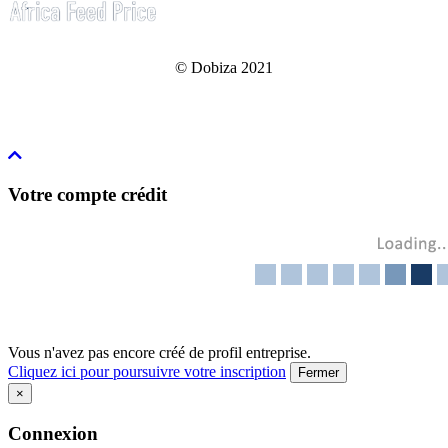
© Dobiza 2021
Votre compte crédit
Vous n'avez pas encore créé de profil entreprise.
Cliquez ici pour poursuivre votre inscription
Fermer
×
Connexion