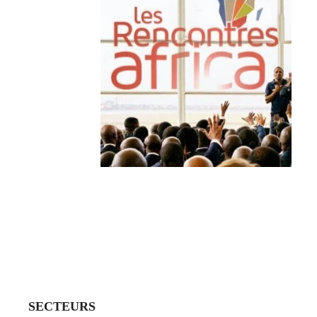
SECTEURS