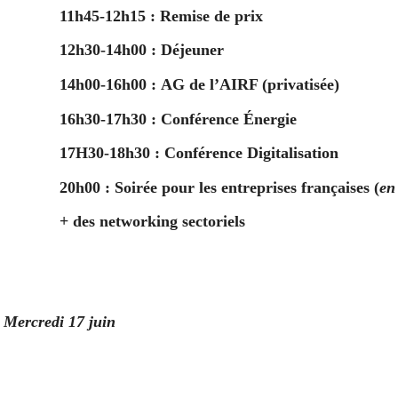
11h45-12h15
: Remise de prix
12h30-14h00 :
Déjeuner
14h00-16h00
: AG de l’AIRF (privatisée)
16h30-17h30
: Conférence Énergie
17H30-18h30
: Conférence Digitalisation
20h00
: Soirée pour les entreprises françaises (
en
+ des networking sectoriels
Mercredi 17 juin