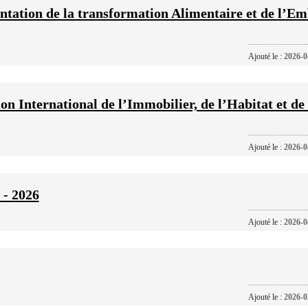
ntation de la transformation Alimentaire et de l’Em
Ajouté le :
2026-0
International de l’Immobilier, de l’Habitat et de 
Ajouté le :
2026-0
 - 2026
Ajouté le :
2026-0
Ajouté le :
2026-0