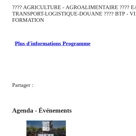
???? AGRICULTURE - AGROALIMENTAIRE ???? E
TRANSPORT-LOGISTIQUE-DOUANE ???? BTP - VI
FORMATION
Plus d'informations Programme
Partager :
Agenda - Événements