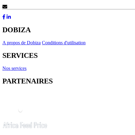
Contactez-Nous
DOBIZA
A propos de Dobiza
Conditions d'utilisation
SERVICES
Nos services
PARTENAIRES