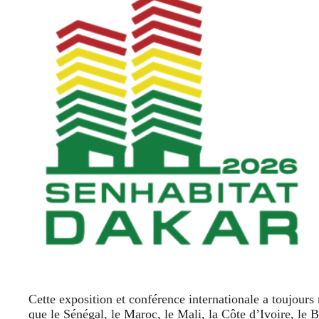
Cette exposition et conférence internationale a toujours 
que le Sénégal, le Maroc, le Mali, la Côte d’Ivoire, le 