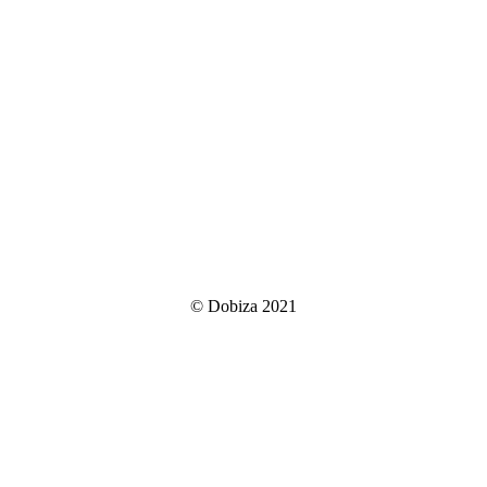
© Dobiza 2021