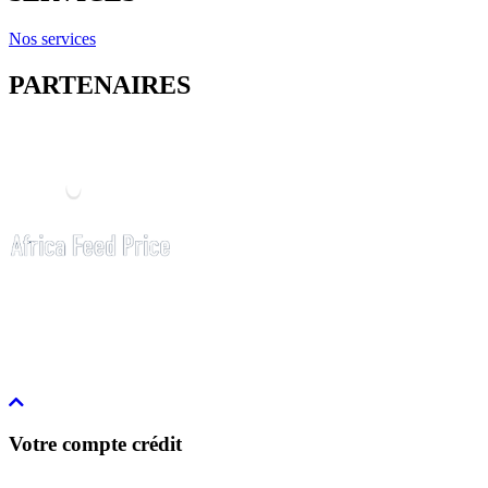
Nos services
PARTENAIRES
Votre compte crédit