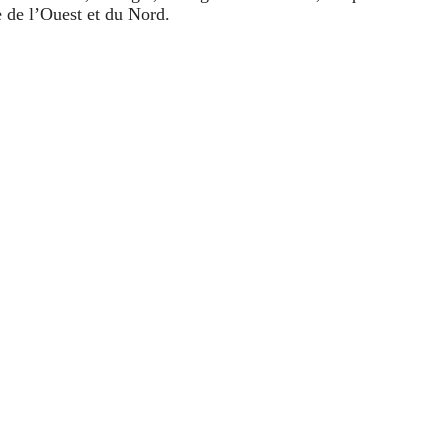
e de l’Ouest et du Nord.