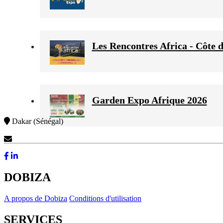
Les Rencontres Africa - Côte d
Garden Expo Afrique 2026
Dakar (Sénégal)
Contactez-Nous
DOBIZA
A propos de Dobiza
Conditions d'utilisation
SERVICES