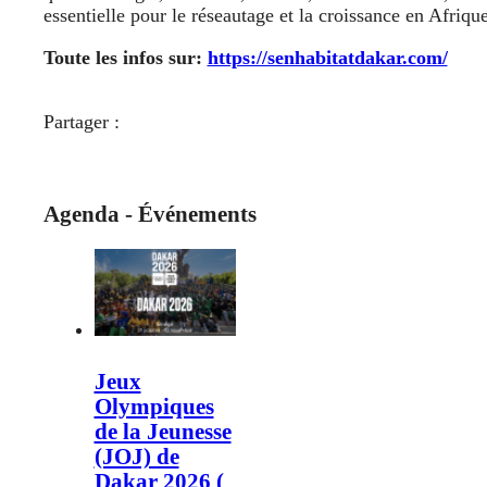
essentielle pour le réseautage et la croissance en Afriqu
Toute les infos sur:
https://senhabitatdakar.com/
Partager :
Agenda - Événements
Jeux
Olympiques
de la Jeunesse
(JOJ) de
Dakar 2026 (