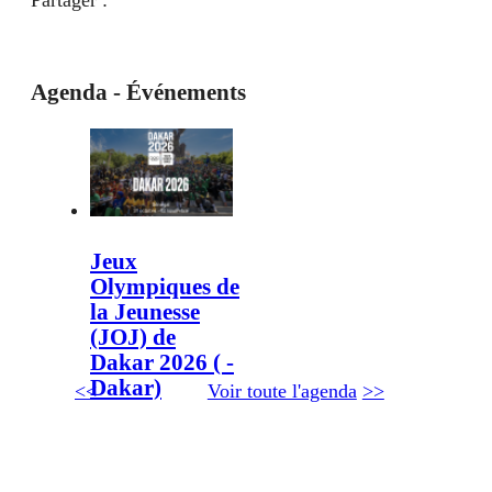
Agenda - Événements
Jeux
Olympiques de
la Jeunesse
(JOJ) de
Dakar 2026 ( -
Dakar)
<<
Voir toute l'agenda
>>