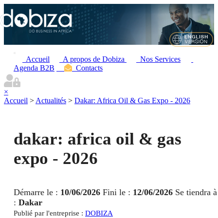
Accueil
A propos de Dobiza
Nos Services
Agenda B2B
Contacts
×
Accueil
>
Actualités
>
Dakar: Africa Oil & Gas Expo - 2026
dakar: africa oil & gas
expo - 2026
Démarre le :
10/06/2026
Fini le :
12/06/2026
Se tiendra à
:
Dakar
Publié par l'entreprise :
DOBIZA