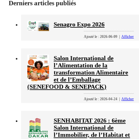
Derniers articles publiés
Senagro Expo 2026
Ajouté le :
2026-06-09
|
Afficher
Salon International de
l’Alimentation de la
transformation Alimentaire
et de l’Emballage
(SENEFOOD & SENEPACK)
Ajouté le :
2026-04-24
|
Afficher
SENHABITAT 2026 : 6ème
Salon International de
l’Immobilier, de l’Habitat et