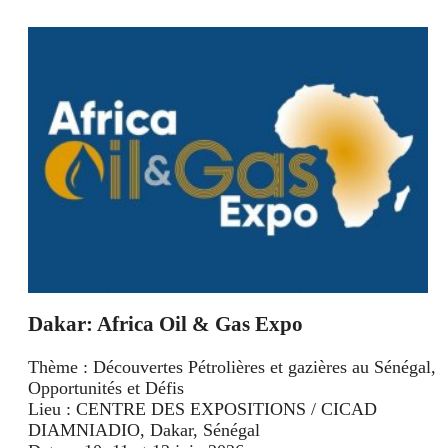
Dakar: Africa Oil & Gas Expo
Thème : Découvertes Pétrolières et gazières au Sénégal,
Opportunités et Défis
Lieu : CENTRE DES EXPOSITIONS / CICAD
DIAMNIADIO, Dakar, Sénégal