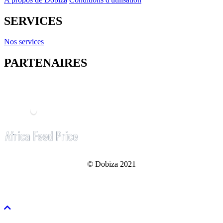
SERVICES
Nos services
PARTENAIRES
© Dobiza 2021