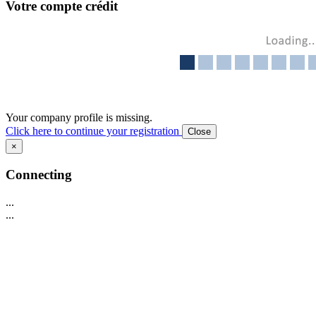
Votre compte crédit
Your company profile is missing.
Click here to continue your registration
Close
×
Connecting
...
...