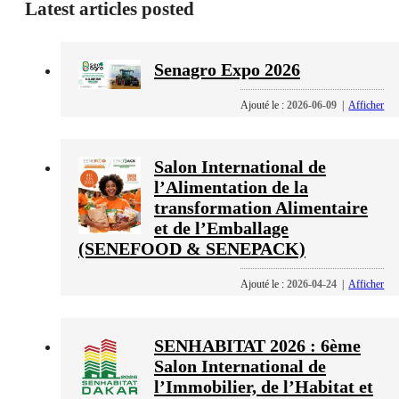
Latest articles posted
Senagro Expo 2026
Ajouté le :
2026-06-09
|
Afficher
Salon International de
l’Alimentation de la
transformation Alimentaire
et de l’Emballage
(SENEFOOD & SENEPACK)
Ajouté le :
2026-04-24
|
Afficher
SENHABITAT 2026 : 6ème
Salon International de
l’Immobilier, de l’Habitat et