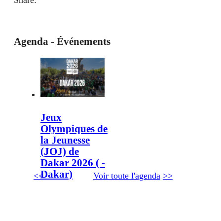
Agenda - Événements
Jeux
Olympiques de
la Jeunesse
(JOJ) de
Dakar 2026 ( -
Dakar)
<<
Voir toute l'agenda
>>