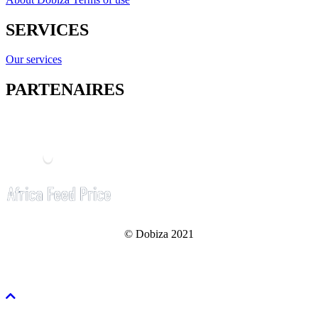
SERVICES
Our services
PARTENAIRES
© Dobiza 2021