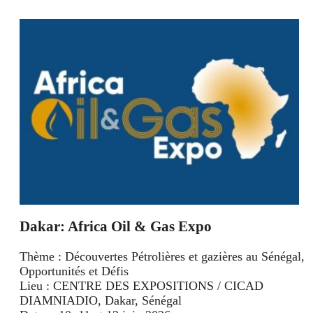
Dakar: Africa Oil & Gas Expo
Thème : Découvertes Pétrolières et gazières au Sénégal,
Opportunités et Défis
Lieu : CENTRE DES EXPOSITIONS / CICAD
DIAMNIADIO, Dakar, Sénégal