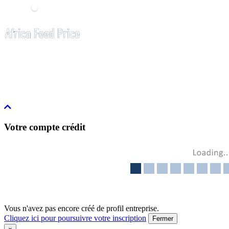
Votre compte crédit
Vous n'avez pas encore créé de profil entreprise.
Cliquez ici pour poursuivre votre inscription
Fermer