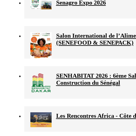
Senagro Expo 2026
Salon International de l’Alime
(SENEFOOD & SENEPACK)
SENHABITAT 2026 : 6ème Salon 
Construction du Sénégal
Les Rencontres Africa - Côte d