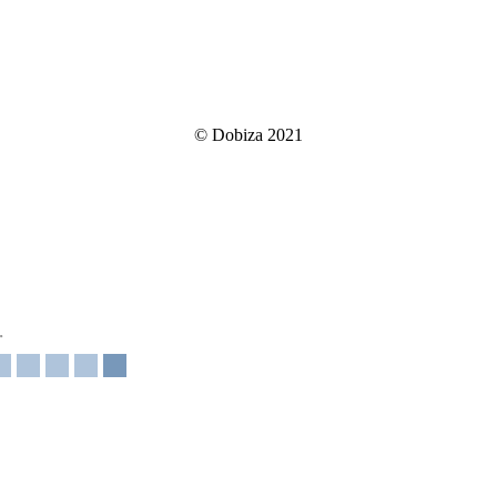
© Dobiza 2021