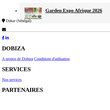
Garden Expo Afrique 2026
Dakar (Sénégal)
Contactez-Nous
DOBIZA
A propos de Dobiza
Conditions d'utilisation
SERVICES
Nos services
PARTENAIRES