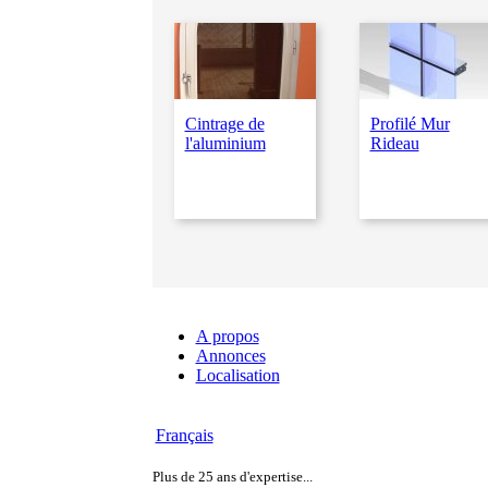
Cintrage de
Profilé Mur
l'aluminium
Rideau
A propos
Annonces
Localisation
Français
Plus de 25 ans d'expertise...