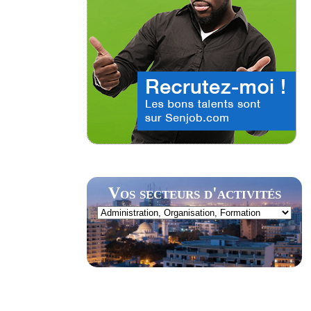
Vos secteurs d'activités