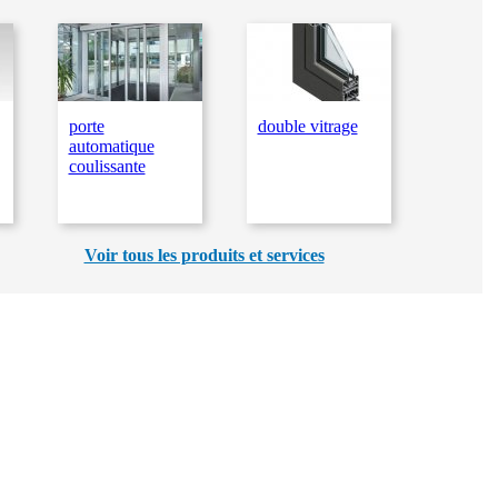
porte
double vitrage
automatique
coulissante
Voir tous les produits et services