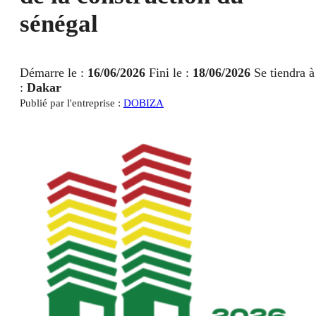
sénégal
Démarre le :
16/06/2026
Fini le :
18/06/2026
Se tiendra à
:
Dakar
Publié par l'entreprise :
DOBIZA