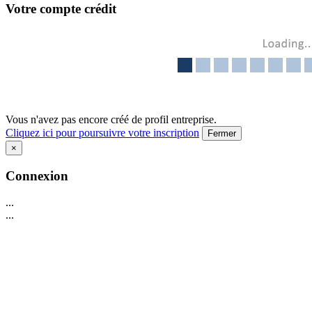
Votre compte crédit
Vous n'avez pas encore créé de profil entreprise.
Cliquez ici pour poursuivre votre inscription
Fermer
×
Connexion
...
...