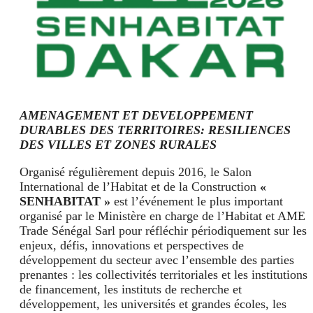
AMENAGEMENT ET DEVELOPPEMENT
DURABLES DES TERRITOIRES: RESILIENCES
DES VILLES ET ZONES RURALES
Organisé régulièrement depuis 2016, le Salon
International de l’Habitat et de la Construction
«
SENHABITAT »
est l’événement le plus important
organisé par le Ministère en charge de l’Habitat et AME
Trade Sénégal Sarl pour réfléchir périodiquement sur les
enjeux, défis, innovations et perspectives de
développement du secteur avec l’ensemble des parties
prenantes : les collectivités territoriales et les institutions
de financement, les instituts de recherche et
développement, les universités et grandes écoles, les