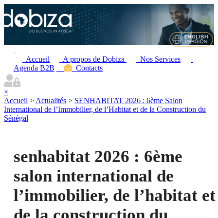
Accueil
A propos de Dobiza
Nos Services
Agenda B2B
Contacts
×
Accueil
>
Actualités
>
SENHABITAT 2026 : 6ème Salon
International de l’Immobilier, de l’Habitat et de la Construction du
Sénégal
senhabitat 2026 : 6ème
salon international de
l’immobilier, de l’habitat et
de la construction du