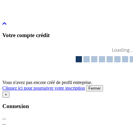
Votre compte crédit
Vous n'avez pas encore créé de profil entreprise.
Cliquez ici pour poursuivre votre inscription
Fermer
×
Connexion
...
...