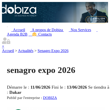
Accueil
A propos de Dobiza
Nos Services
Agenda B2B
Contacts
×
Accueil
>
Actualités
>
Senagro Expo 2026
senagro expo 2026
Démarre le :
11/06/2026
Fini le :
13/06/2026
Se tiendra à
:
Dakar
Publié par l'entreprise :
DOBIZA