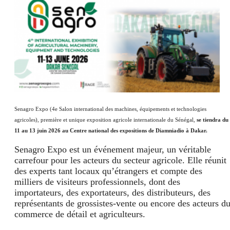
Senagro Expo (4e Salon international des machines, équipements et technologies
agricoles), première et unique exposition agricole internationale du Sénégal,
se tiendra du
11 au 13 juin 2026 au Centre national des expositions de Diamniadio à Dakar.
Senagro Expo est un événement majeur, un véritable
carrefour pour les acteurs du secteur agricole. Elle réunit
des experts tant locaux qu’étrangers et compte des
milliers de visiteurs professionnels, dont des
importateurs, des exportateurs, des distributeurs, des
représentants de grossistes-vente ou encore des acteurs d
commerce de détail et agriculteurs.