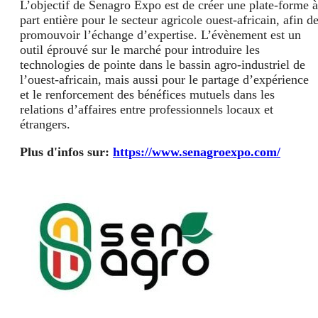
L’objectif de Senagro Expo est de créer une plate-forme à
part entière pour le secteur agricole ouest-africain, afin d
promouvoir l’échange d’expertise. L’évènement est un
outil éprouvé sur le marché pour introduire les
technologies de pointe dans le bassin agro-industriel de
l’ouest-africain, mais aussi pour le partage d’expérience
et le renforcement des bénéfices mutuels dans les
relations d’affaires entre professionnels locaux et
étrangers.
Plus d'infos sur:
https://www.senagroexpo.com/