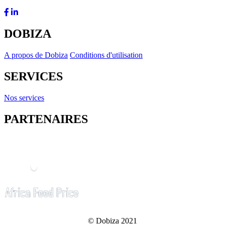
DOBIZA
A propos de Dobiza
Conditions d'utilisation
SERVICES
Nos services
PARTENAIRES
© Dobiza 2021