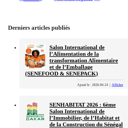
Derniers articles publiés
Salon International de
l’Alimentation de la
transformation Alimentaire
et de l’Emballage
(SENEFOOD & SENEPACK)
Ajouté le :
2026-04-24
|
Afficher
SENHABITAT 2026 : 6ème
Salon International de
l’Immobilier, de l’Habitat et
de la Construction du Sénégal