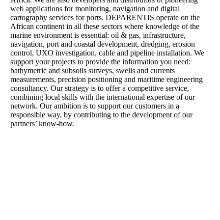
web applications for monitoring, navigation and digital
cartography services for ports. DEPARENTIS operate on the
African continent in all these sectors where knowledge of the
marine environment is essential: oil & gas, infrastructure,
navigation, port and coastal development, dredging, erosion
control, UXO investigation, cable and pipeline installation. We
support your projects to provide the information you need:
bathymetric and subsoils surveys, swells and currents
measurements, precision positioning and maritime engineering
consultancy. Our strategy is to offer a competitive service,
combining local skills with the international expertise of our
network. Our ambition is to support our customers in a
responsible way, by contributing to the development of our
partners’ know-how.