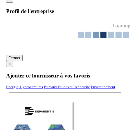
Profil de l'entreprise
Fermer
×
Ajouter ce fournisseur à vos favoris
Energie, Hydrocarbures
Bureaux Etudes et Recherche
Environnement