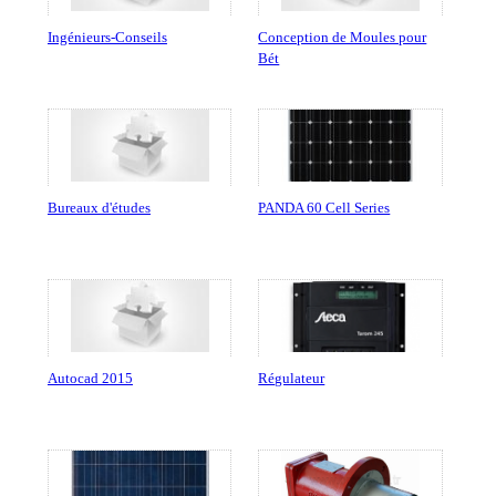
Ingénieurs-Conseils
Conception de Moules pour
Bét
Bureaux d'études
PANDA 60 Cell Series
Autocad 2015
Régulateur