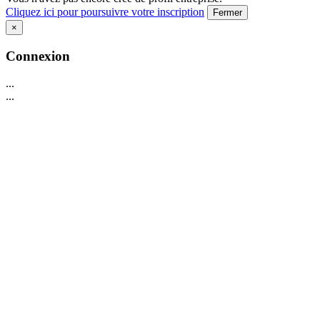
Cliquez ici pour poursuivre votre inscription
Fermer
×
Connexion
...
...