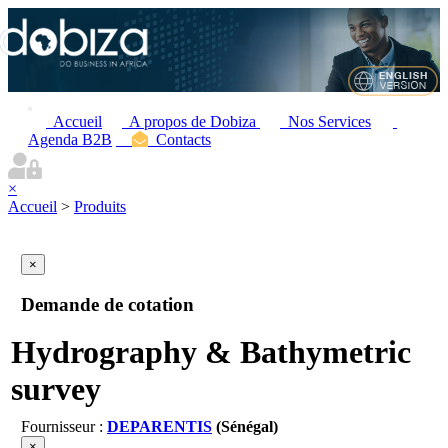
Accueil
A propos de Dobiza
Nos Services
Agenda B2B
Contacts
×
Accueil
>
Produits
×
Demande de cotation
Hydrography & Bathymetric
survey
Fournisseur :
DEPARENTIS
(Sénégal)
×