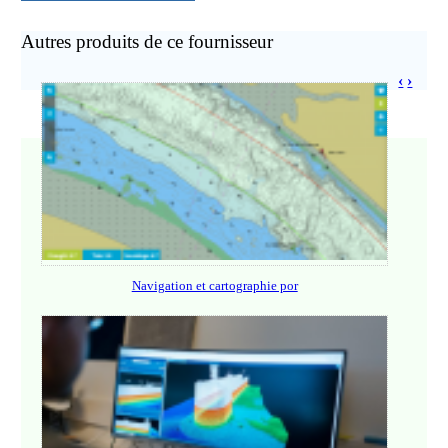
Autres produits de ce fournisseur
‹
›
Navigation et cartographie por