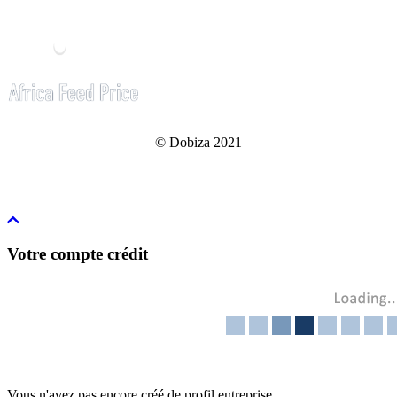
© Dobiza 2021
Votre compte crédit
Vous n'avez pas encore créé de profil entreprise.