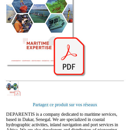
Partagez ce produit sur vos réseaux
DEPARENTIS is a company dedicated to maritime services,
based in Dakar, Senegal. We are specialized in coastal
hydrographic activities, inland navigation and port services in
Africa. We are also developers and distributors of pioneering