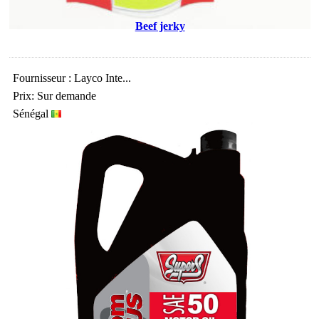
Beef jerky
Fournisseur : Layco Inte...
Prix: Sur demande
Sénégal