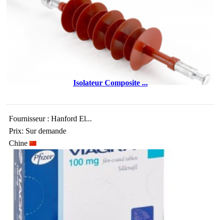
Isolateur Composite ...
Fournisseur : Hanford El...
Prix: Sur demande
Chine