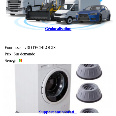
Géolocalisation
Fournisseur : 3DTECHLOGIS
Prix: Sur demande
Sénégal
Support anti vibrati...