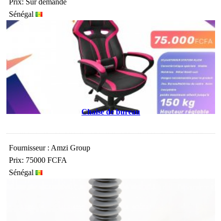
Prix: Sur demande
Sénégal
Chaise de bureau
Fournisseur : Amzi Group
Prix: 75000 FCFA
Sénégal