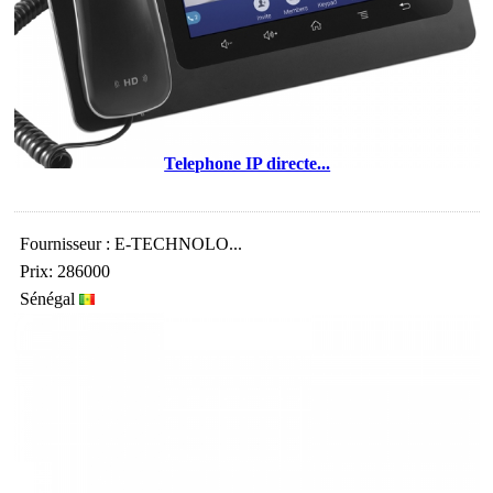
Telephone IP directe...
Fournisseur : E-TECHNOLO...
Prix: 286000
Sénégal