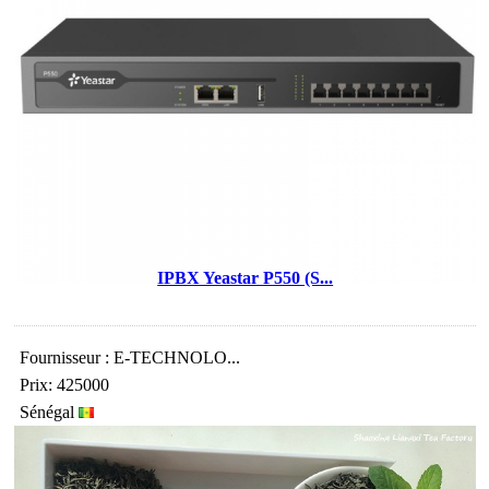
IPBX Yeastar P550 (S...
Fournisseur : E-TECHNOLO...
Prix: 425000
Sénégal