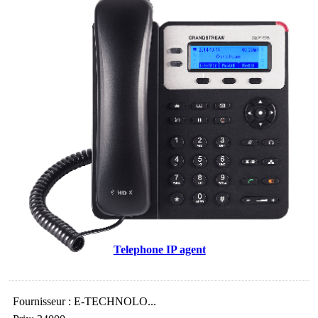
Telephone IP agent
Fournisseur : E-TECHNOLO...