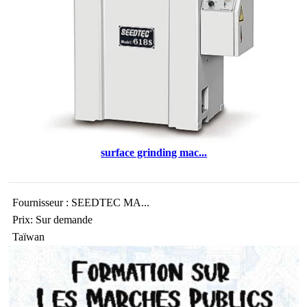
surface grinding mac...
Fournisseur : SEEDTEC MA...
Prix: Sur demande
Taïwan