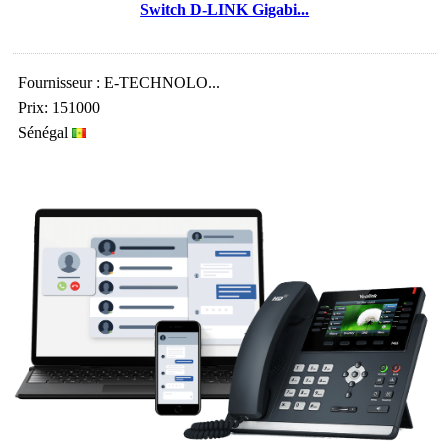
Switch D-LINK Gigabi...
Fournisseur : E-TECHNOLO...
Prix: 151000
Sénégal