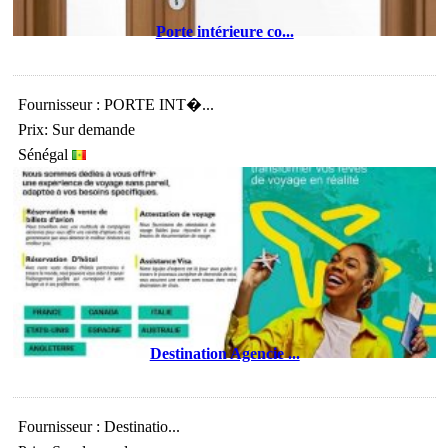
Porte intérieure co...
Fournisseur : PORTE INT�...
Prix: Sur demande
Sénégal
Destination Agencie ...
Fournisseur : Destinatio...