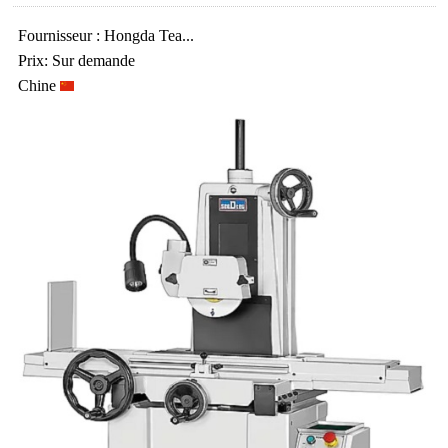
Fournisseur : Hongda Tea...
Prix: Sur demande
Chine