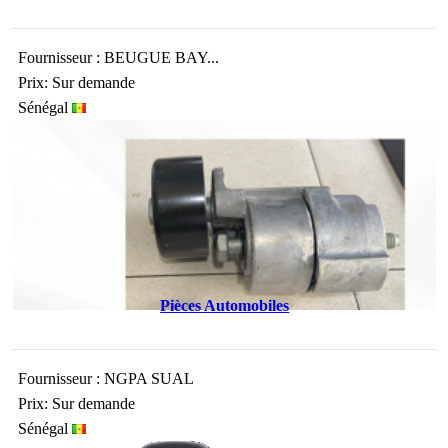
Fournisseur : BEUGUE BAY...
Prix: Sur demande
Sénégal
Pièces Automobiles
Fournisseur : NGPA SUAL
Prix: Sur demande
Sénégal