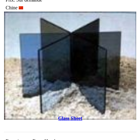
Chine
Glass Sheet