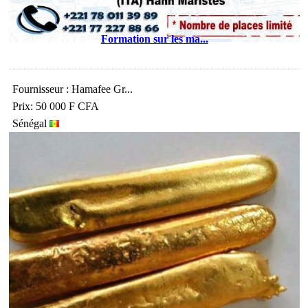
Formation sur les ma...
Fournisseur : Hamafee Gr...
Prix: 50 000 F CFA
Sénégal