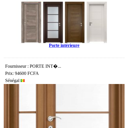
Porte intérieure
Fournisseur : PORTE INT�...
Prix: 94600 FCFA
Sénégal