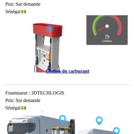
Prix: Sur demande
Sénégal
Gestion du carburant
Fournisseur : 3DTECHLOGIS
Prix: Sur demande
Sénégal