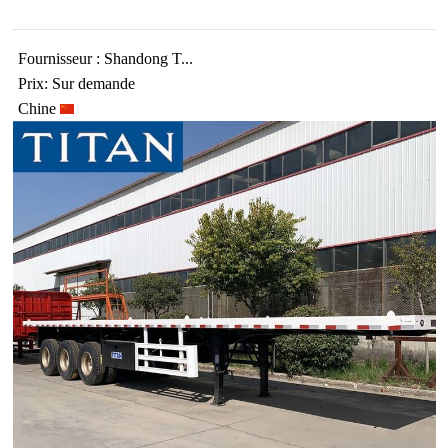
Fournisseur : Shandong T...
Prix: Sur demande
Chine