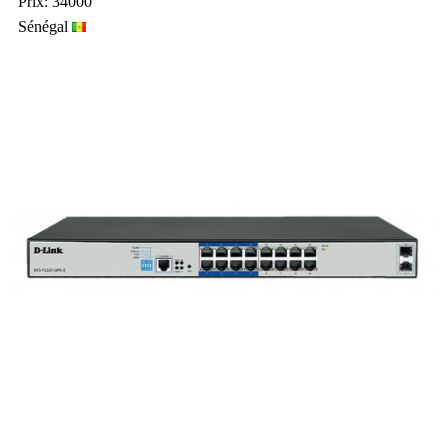
Prix: 34000
Sénégal