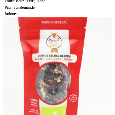
Fournisseur : Ferry Hand...
Prix: Sur demande
Indonésie