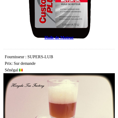
Huile de Moteur
Fournisseur : SUPERS-LUB
Prix: Sur demande
Sénégal