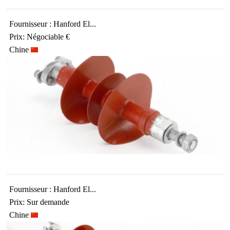
Fournisseur : Hanford El...
Prix: Négociable €
Chine
Fournisseur : Hanford El...
Prix: Sur demande
Chine