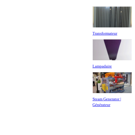
Transformateur
Lampadaire
Steam Generator |
Générateur