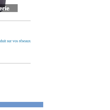
duit sur vos réseaux