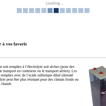
r à vos favoris
t soit remplies à l’électrolyte soit sèches (pour des
e transport en conteneur ou le transport aérien). Les
 remplies avec de l’acide sulfurique dilué (densité
yte peut être plus résistant pour des climats froids ou
s chauds