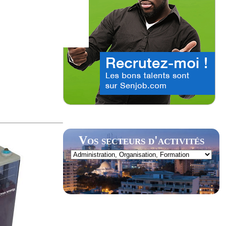
Vos secteurs d'activités