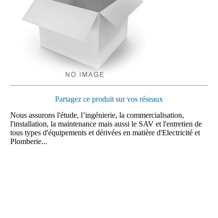
Partagez ce produit sur vos réseaux
Nous assurons l'étude, l’ingénierie, la commercialisation,
l'installation, la maintenance mais aussi le SAV et l'entretien de
tous types d'équipements et dérivées en matière d'Electricité et
Plomberie...