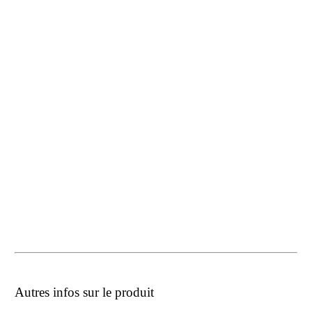
Autres infos sur le produit