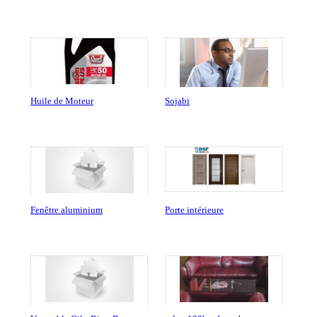
Huile de Moteur
Sojabi
Fenêtre aluminium
Porte intérieure