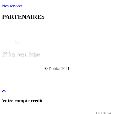
Nos services
PARTENAIRES
© Dobiza 2021
Votre compte crédit