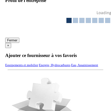
Profil de l'entreprise
Fermer
×
Ajouter ce fournisseur à vos favoris
Equipements et mobilier
Energie, Hydrocarbures
Eau, Assainissement