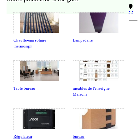
‹
›
Chauffe-eau solaire
Lampadaire
thermosiph
Table bureau
meubles de l'enseigne
Maisons
Régulateur
bureau