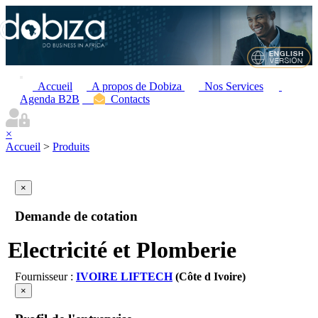
Accueil
A propos de Dobiza
Nos Services
Agenda B2B
Contacts
×
Accueil
>
Produits
×
Demande de cotation
Electricité et Plomberie
Fournisseur :
IVOIRE LIFTECH
(Côte d Ivoire)
×