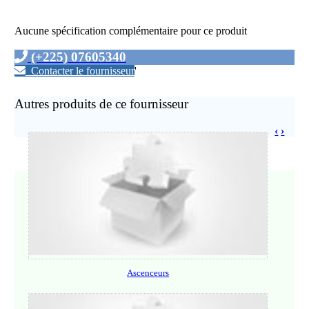
Aucune spécification complémentaire pour ce produit
(+225) 07605340
Contacter le fournisseur
'
Autres produits de ce fournisseur
‹
›
Ascenceurs