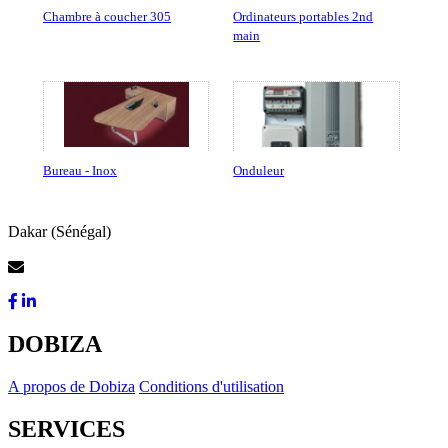
Chambre à coucher 305
Ordinateurs portables 2nd
main
Bureau - Inox
Onduleur
Dakar (Sénégal)
Contactez-Nous
DOBIZA
A propos de Dobiza
Conditions d'utilisation
SERVICES