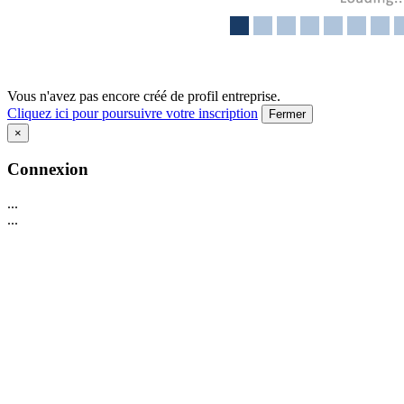
Vous n'avez pas encore créé de profil entreprise.
Cliquez ici pour poursuivre votre inscription
Fermer
×
Connexion
...
...