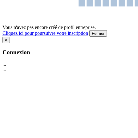
Vous n'avez pas encore créé de profil entreprise.
Cliquez ici pour poursuivre votre inscription
Fermer
×
Connexion
...
...