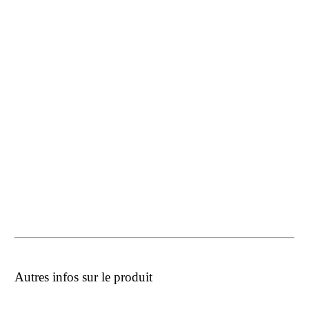
Autres infos sur le produit