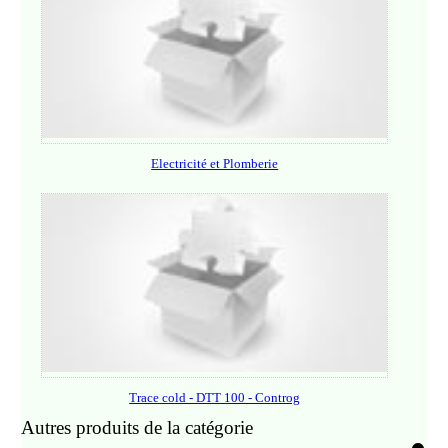
Electricité et Plomberie
Trace cold - DTT 100 - Controg
Autres produits de la catégorie