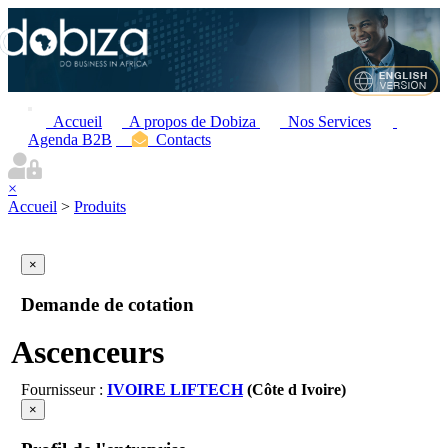
Accueil
A propos de Dobiza
Nos Services
Agenda B2B
Contacts
×
Accueil
>
Produits
×
Demande de cotation
Ascenceurs
Fournisseur :
IVOIRE LIFTECH
(Côte d Ivoire)
×