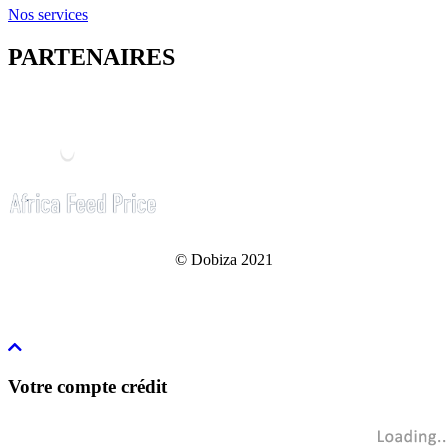
Nos services
PARTENAIRES
© Dobiza 2021
Votre compte crédit