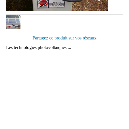
Partagez ce produit sur vos réseaux
Les technologies photovoltaïques ...