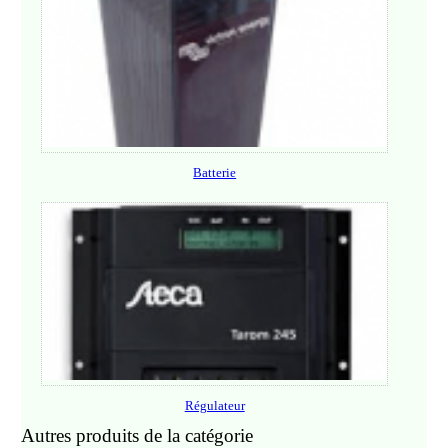
Batterie
Régulateur
Autres produits de la catégorie