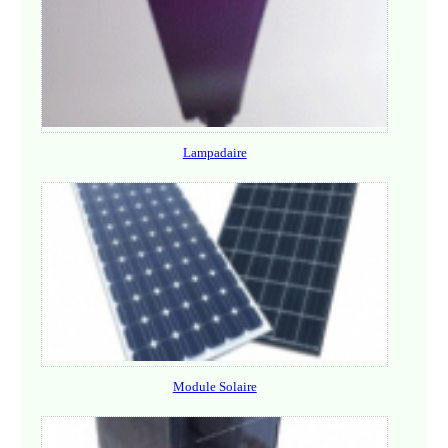
Lampadaire
Module Solaire