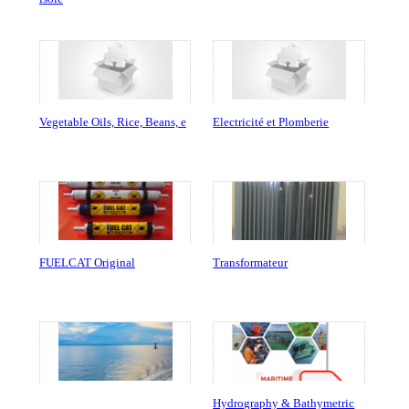
Vegetable Oils, Rice, Beans, e
Electricité et Plomberie
FUELCAT Original
Transformateur
Hydrography & Bathymetric