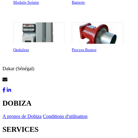
Module Solaire
Batterie
Onduleur
Process Burner
Dakar (Sénégal)
Contactez-Nous
DOBIZA
A propos de Dobiza
Conditions d'utilisation
SERVICES