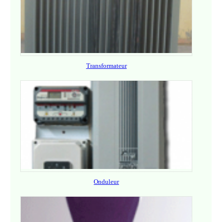
Transformateur
Onduleur