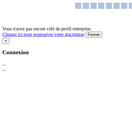
Vous n'avez pas encore créé de profil entreprise.
Cliquez ici pour poursuivre votre inscription
Fermer
×
Connexion
...
...