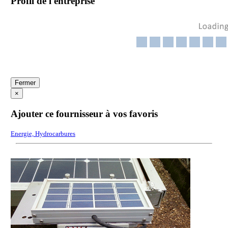
Profil de l'entreprise
Fermer
×
Ajouter ce fournisseur à vos favoris
Energie, Hydrocarbures