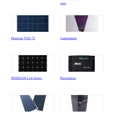
surv
Panneau YGE 72
Lampadaire
PANDA 60 Cell Series
Régulateur