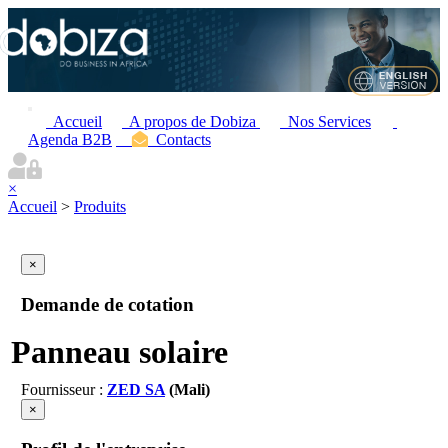
Accueil
A propos de Dobiza
Nos Services
Agenda B2B
Contacts
×
Accueil
>
Produits
×
Demande de cotation
Panneau solaire
Fournisseur :
ZED SA
(Mali)
×