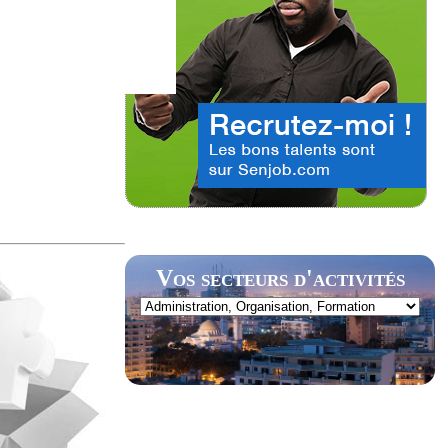
Vos secteurs d'activités