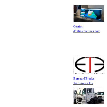
Gestion
d'infrastructures port
Bureau d'Etudes
Techniques Flu