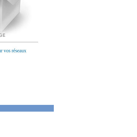
ur vos réseaux