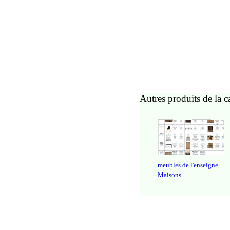
Autres produits de la c
meubles de l'enseigne
Maisons