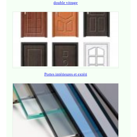
double vitrage
Portes intérieures et extéri