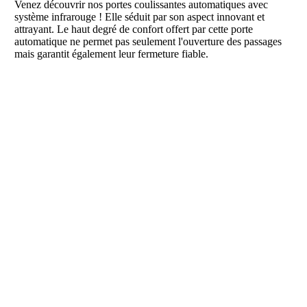
Venez découvrir nos portes coulissantes automatiques avec
système infrarouge ! Elle séduit par son aspect innovant et
attrayant. Le haut degré de confort offert par cette porte
automatique ne permet pas seulement l'ouverture des passages
mais garantit également leur fermeture fiable.