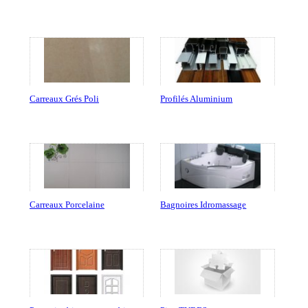
Carreaux Grés Poli
Profilés Aluminium
Carreaux Porcelaine
Bagnoires Idromassage