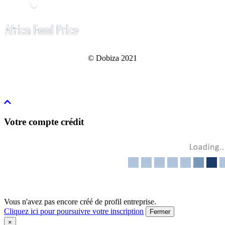
© Dobiza 2021
Votre compte crédit
Vous n'avez pas encore créé de profil entreprise.
Cliquez ici pour poursuivre votre inscription
Fermer
×