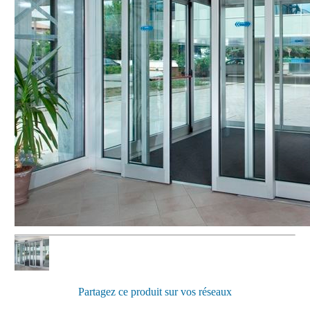
Partagez ce produit sur vos réseaux