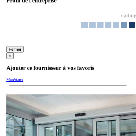
Profil de l'entreprise
Fermer
×
Ajouter ce fournisseur à vos favoris
Matériaux