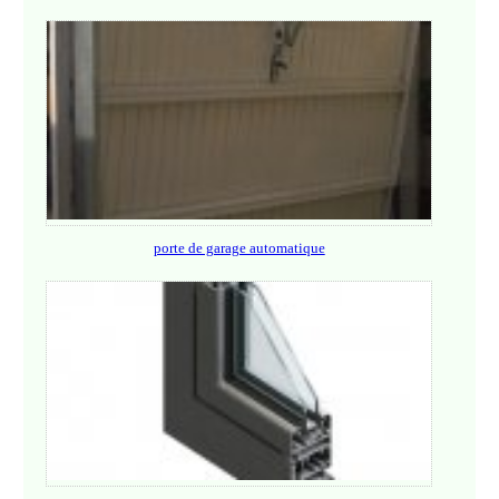
porte de garage automatique