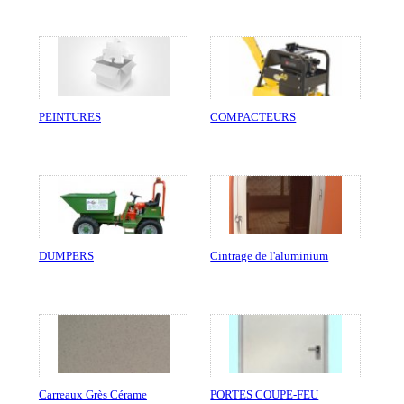
PEINTURES
COMPACTEURS
DUMPERS
Cintrage de l'aluminium
Carreaux Grès Cérame
PORTES COUPE-FEU