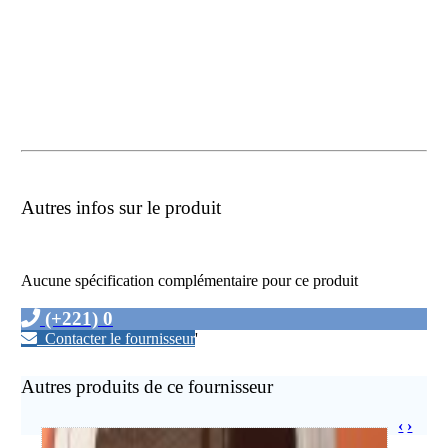
Autres infos sur le produit
Aucune spécification complémentaire pour ce produit
(+221) 0
Contacter le fournisseur
'
Autres produits de ce fournisseur
‹
›