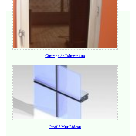
Cintrage de l'aluminium
Profilé Mur Rideau