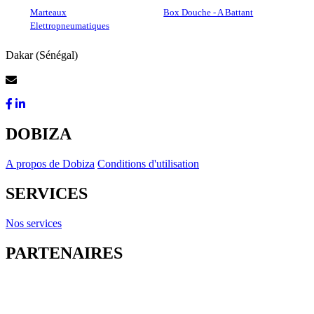
Marteaux
Box Douche - A Battant
Elettropneumatiques
Dakar (Sénégal)
Contactez-Nous
DOBIZA
A propos de Dobiza
Conditions d'utilisation
SERVICES
Nos services
PARTENAIRES