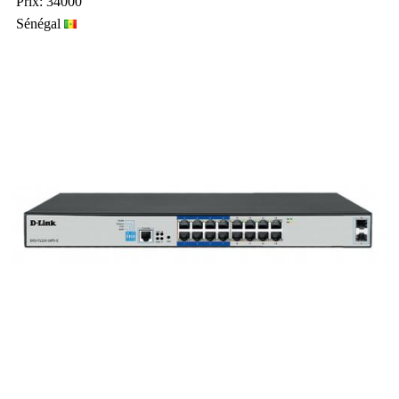
Prix: 34000
Sénégal