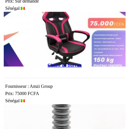
Prix: Sur demande
Sénégal
Chaise de bureau
Fournisseur : Amzi Group
Prix: 75000 FCFA
Sénégal