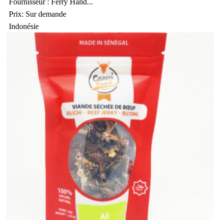
Fournisseur : Ferry Hand...
Prix: Sur demande
Indonésie