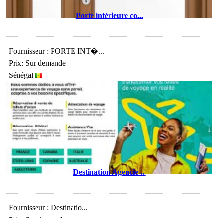
Porte intérieure co...
Fournisseur : PORTE INT�...
Prix: Sur demande
Sénégal
Destination Agencie ...
Fournisseur : Destinatio...