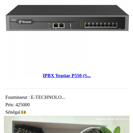
IPBX Yeastar P550 (S...
Fournisseur : E-TECHNOLO...
Prix: 425000
Sénégal