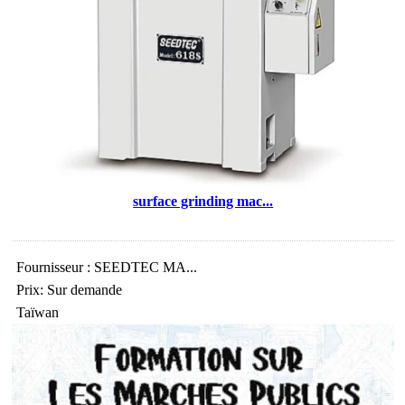
surface grinding mac...
Fournisseur : SEEDTEC MA...
Prix: Sur demande
Taïwan