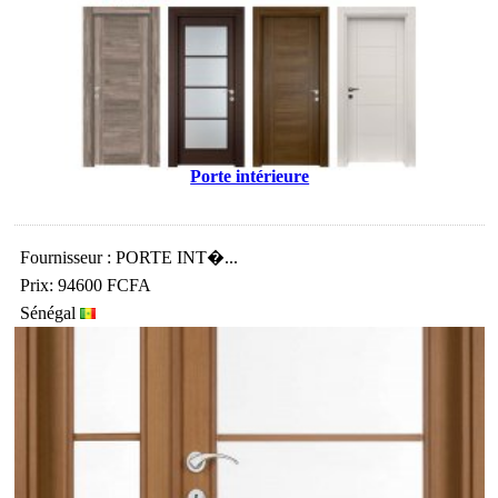
Porte intérieure
Fournisseur : PORTE INT�...
Prix: 94600 FCFA
Sénégal