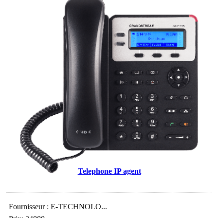
Telephone IP agent
Fournisseur : E-TECHNOLO...