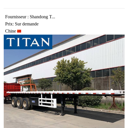
Fournisseur : Shandong T...
Prix: Sur demande
Chine