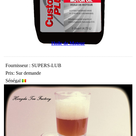
Huile de Moteur
Fournisseur : SUPERS-LUB
Prix: Sur demande
Sénégal