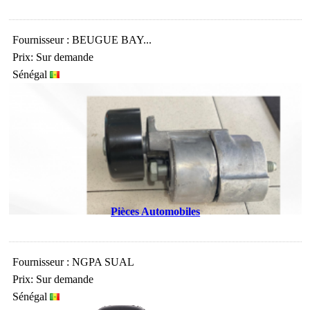
Fournisseur : BEUGUE BAY...
Prix: Sur demande
Sénégal
Pièces Automobiles
Fournisseur : NGPA SUAL
Prix: Sur demande
Sénégal