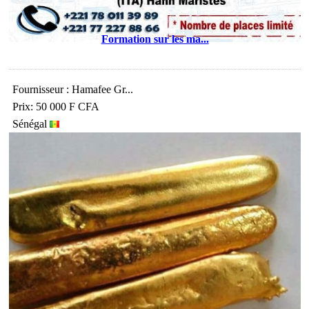
Formation sur les ma...
Fournisseur : Hamafee Gr...
Prix: 50 000 F CFA
Sénégal