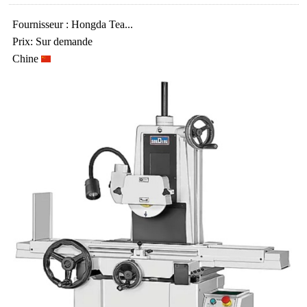
Fournisseur : Hongda Tea...
Prix: Sur demande
Chine