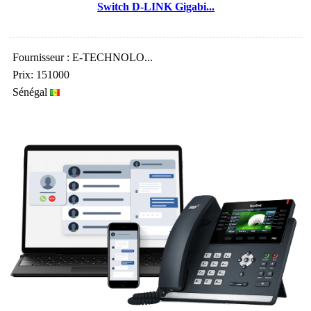
Switch D-LINK Gigabi...
Fournisseur : E-TECHNOLO...
Prix: 151000
Sénégal