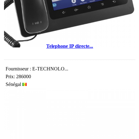
Telephone IP directe...
Fournisseur : E-TECHNOLO...
Prix: 286000
Sénégal