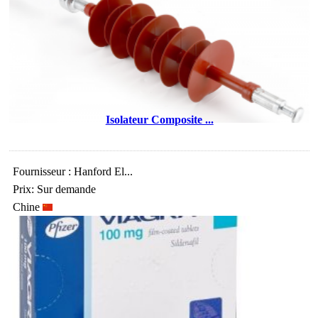
Isolateur Composite ...
Fournisseur : Hanford El...
Prix: Sur demande
Chine