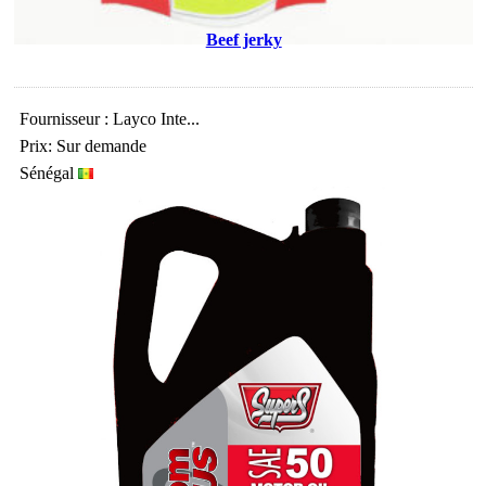
Beef jerky
Fournisseur : Layco Inte...
Prix: Sur demande
Sénégal