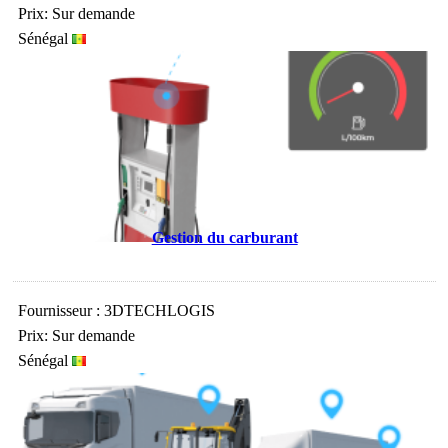
Prix: Sur demande
Sénégal
Gestion du carburant
Fournisseur : 3DTECHLOGIS
Prix: Sur demande
Sénégal