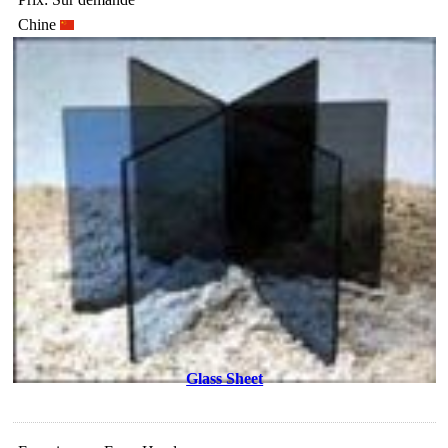
Chine
Glass Sheet