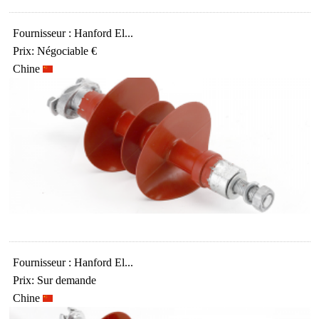
Fournisseur : Hanford El...
Prix: Négociable €
Chine
Fournisseur : Hanford El...
Prix: Sur demande
Chine