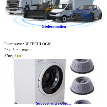
Géolocalisation
Fournisseur : 3DTECHLOGIS
Prix: Sur demande
Sénégal
Support anti vibrati...