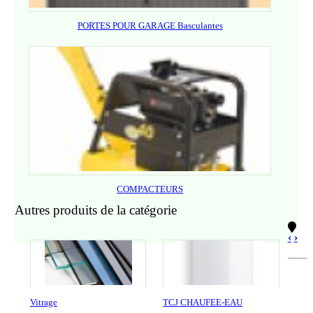
PORTES POUR GARAGE Basculantes
COMPACTEURS
Autres produits de la catégorie
‹
›
Vitrage
TCJ CHAUFEE-EAU