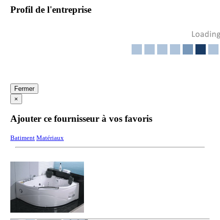
Profil de l'entreprise
Fermer
×
Ajouter ce fournisseur à vos favoris
Batiment
Matériaux