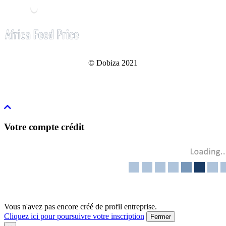
© Dobiza 2021
Votre compte crédit
Vous n'avez pas encore créé de profil entreprise.
Cliquez ici pour poursuivre votre inscription
Fermer