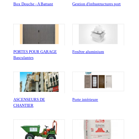
Box Douche - A Battant
Gestion d'infrastructures port
PORTES POUR GARAGE
Fenêtre aluminium
Basculantes
ASCENSEURS DE
Porte intérieure
CHANTIER