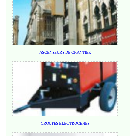
ASCENSEURS DE CHANTIER
GROUPES ELECTROGENES