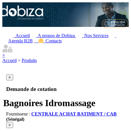
Accueil
A propos de Dobiza
Nos Services
Agenda B2B
Contacts
×
Accueil
>
Produits
×
Demande de cotation
Bagnoires Idromassage
Fournisseur :
CENTRALE ACHAT BATIMENT / CAB
(Sénégal)
×