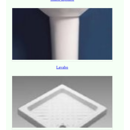
Lavabo