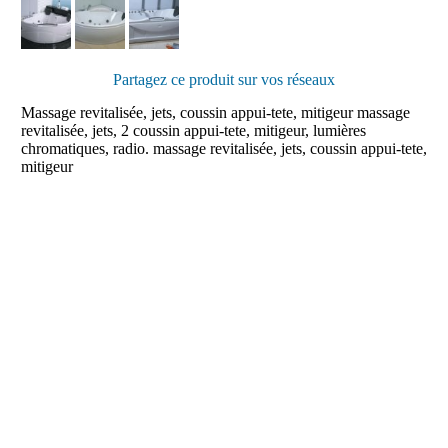
Partagez ce produit sur vos réseaux
Massage revitalisée, jets, coussin appui-tete, mitigeur massage
revitalisée, jets, 2 coussin appui-tete, mitigeur, lumières
chromatiques, radio. massage revitalisée, jets, coussin appui-tete,
mitigeur