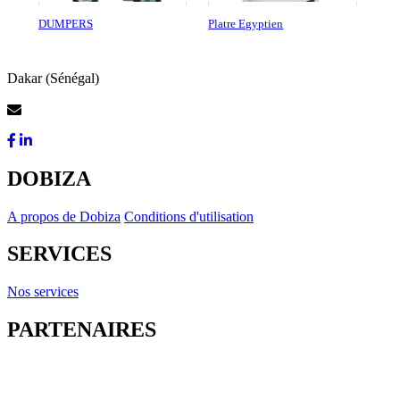
DUMPERS
Platre Egyptien
Dakar (Sénégal)
Contactez-Nous
DOBIZA
A propos de Dobiza
Conditions d'utilisation
SERVICES
Nos services
PARTENAIRES