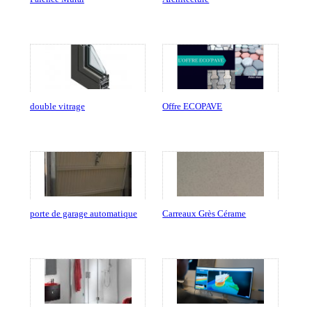
double vitrage
Offre ECOPAVE
porte de garage automatique
Carreaux Grès Cérame