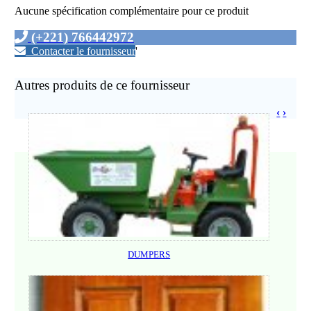
Aucune spécification complémentaire pour ce produit
(+221) 766442972
Contacter le fournisseur
'
Autres produits de ce fournisseur
‹
›
DUMPERS