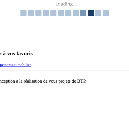
r à vos favoris
pements et mobilier
ception a la réalisation de vous projets de BTP.