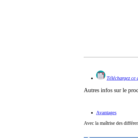
Téléchargez ce 
Autres infos sur le pro
Avantages
Avec la maîtrise des différe