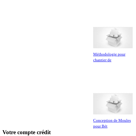
Méthodologie pour
chantier de
Conception de Moules
pour Bét
Votre compte crédit