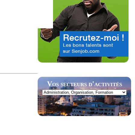
Vos secteurs d'activités