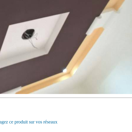
agez ce produit sur vos réseaux