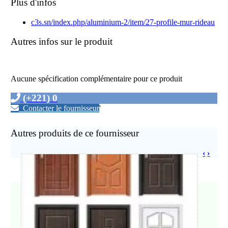
Plus d'infos
c3s.sn/index.php/aluminium-2/item/27-profile-mur-rideau
Autres infos sur le produit
Aucune spécification complémentaire pour ce produit
(+221) 0
Contacter le fournisseur
'
Autres produits de ce fournisseur
‹
›