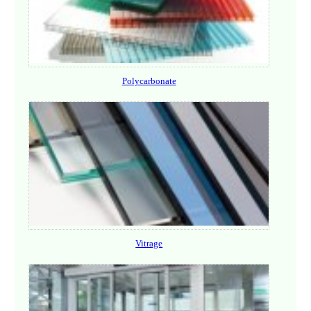
Polycarbonate
Vitrage