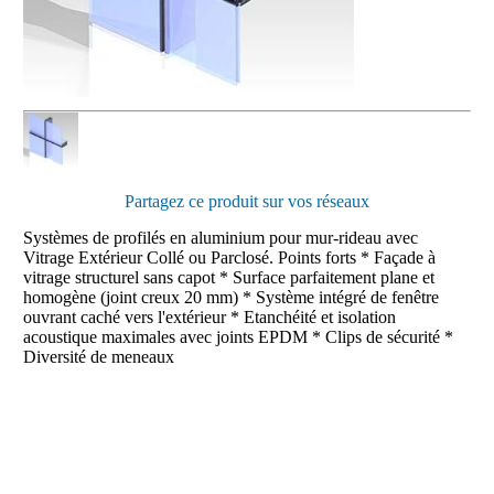
Partagez ce produit sur vos réseaux
Systèmes de profilés en aluminium pour mur-rideau avec
Vitrage Extérieur Collé ou Parclosé. Points forts * Façade à
vitrage structurel sans capot * Surface parfaitement plane et
homogène (joint creux 20 mm) * Système intégré de fenêtre
ouvrant caché vers l'extérieur * Etanchéité et isolation
acoustique maximales avec joints EPDM * Clips de sécurité *
Diversité de meneaux