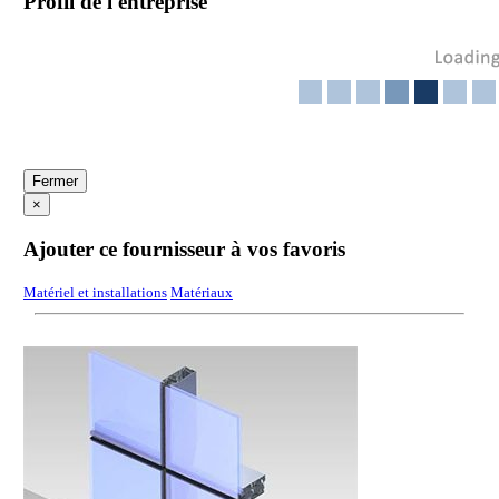
Profil de l'entreprise
Fermer
×
Ajouter ce fournisseur à vos favoris
Matériel et installations
Matériaux