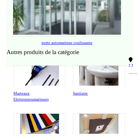
porte automatique coulissante
Autres produits de la catégorie
‹
›
Marteaux
Sanitaire
Elettropneumatiques