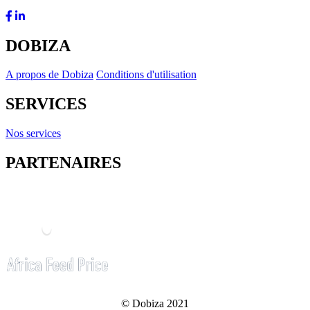
DOBIZA
A propos de Dobiza
Conditions d'utilisation
SERVICES
Nos services
PARTENAIRES
© Dobiza 2021