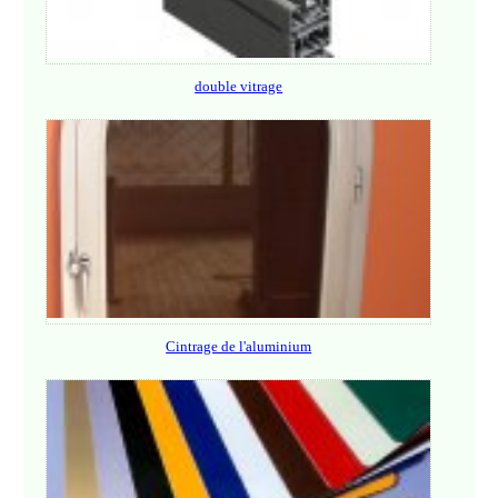
double vitrage
Cintrage de l'aluminium