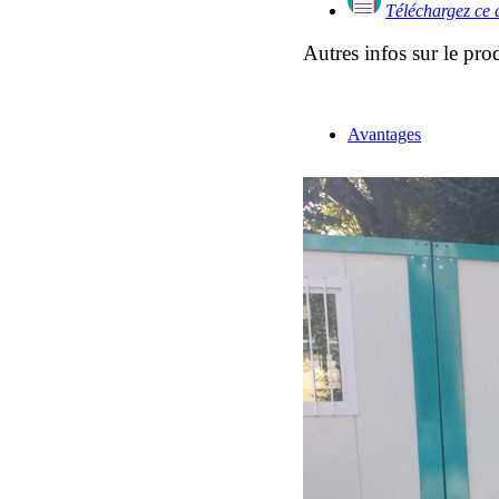
Téléchargez ce 
Autres infos sur le pro
Avantages