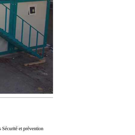
 Sécurité et prévention