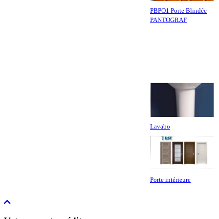
PBPO1 Porte Blindée
PANTOGRAF
Lavabo
Porte intérieure