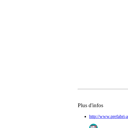
Plus d'infos
http://www.prefabri-a