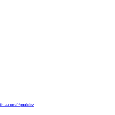
frica.com/fr/produits/