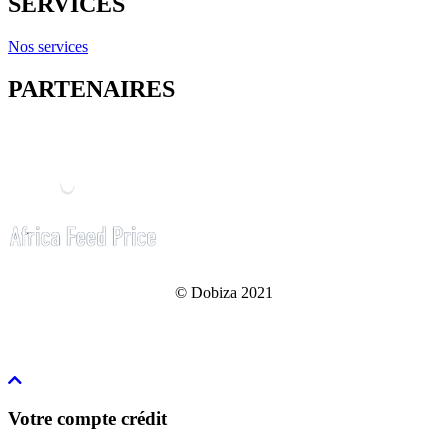
SERVICES
Nos services
PARTENAIRES
© Dobiza 2021
Votre compte crédit