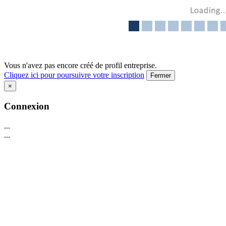
Vous n'avez pas encore créé de profil entreprise.
Cliquez ici pour poursuivre votre inscription
Fermer
×
Connexion
...
...