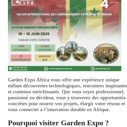
Garden Expo Africa vous offre une expérience unique
mêlant découvertes technologiques, rencontres inspirante
et contenus enrichissants. Que vous soyez professionnel,
passionné ou décideur, vous y trouverez des opportunités
concrètes pour nourrir vos projets, élargir votre réseau et
vous connecter à l’innovation durable en Afrique.
Pourquoi visiter Garden Expo ?