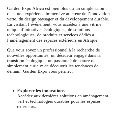
Garden Expo Africa est bien plus qu’un simple salon :
c’est une expérience immersive au cœur de l’innovation
verte, du design paysager et du développement durable.
En visitant l’événement, vous accédez à une vitrine
unique d’initiatives écologiques, de solutions
technologiques, de produits et services dédiés à
l’aménagement des espaces extérieurs en Afrique.
Que vous soyez un professionnel à la recherche de
nouvelles opportunités, un décideur engagé dans la
transition écologique, un passionné de nature ou
simplement curieux de découvrir les tendances de
demain, Garden Expo vous permet :
Explorer les innovations
Accédez aux dernières solutions en aménagement
vert et technologies durables pour les espaces
extérieurs.