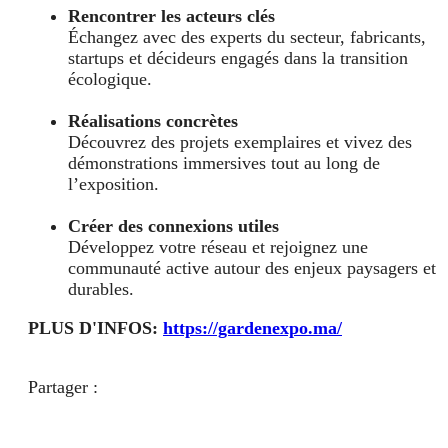
Rencontrer les acteurs clés
Échangez avec des experts du secteur, fabricants,
startups et décideurs engagés dans la transition
écologique.
Réalisations concrètes
Découvrez des projets exemplaires et vivez des
démonstrations immersives tout au long de
l’exposition.
Créer des connexions utiles
Développez votre réseau et rejoignez une
communauté active autour des enjeux paysagers et
durables.
PLUS D'INFOS:
https://gardenexpo.ma/
Partager :