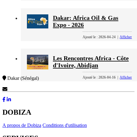
Dakar: Africa Oil & Gas
Expo - 2026
Ajouté le :
2026-04-24
|
Afficher
Les Rencontres Africa - Côte
d'Ivoire, Abidjan
Ajouté le :
2026-04-16
|
Afficher
Dakar (Sénégal)
Contactez-Nous
DOBIZA
A propos de Dobiza
Conditions d'utilisation