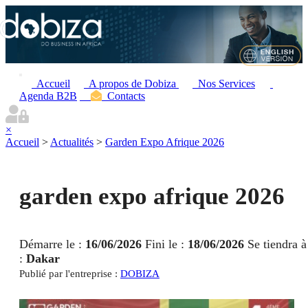
Accueil
A propos de Dobiza
Nos Services
Agenda B2B
Contacts
×
Accueil
>
Actualités
>
Garden Expo Afrique 2026
garden expo afrique 2026
Démarre le :
16/06/2026
Fini le :
18/06/2026
Se tiendra à
:
Dakar
Publié par l'entreprise :
DOBIZA