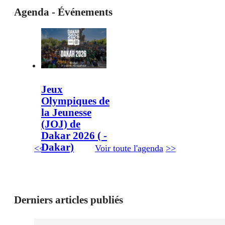
Agenda - Événements
Jeux
Olympiques de
la Jeunesse
(JOJ) de
Dakar 2026 ( -
Dakar)
<<
Voir toute l'agenda
>>
Derniers articles publiés