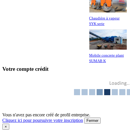
Chaudière à vapeur
SYK serie
Mobile concrete plant
SUMAB K
Votre compte crédit
Vous n'avez pas encore créé de profil entreprise.
Cliquez ici pour poursuivre votre inscription
Fermer
×