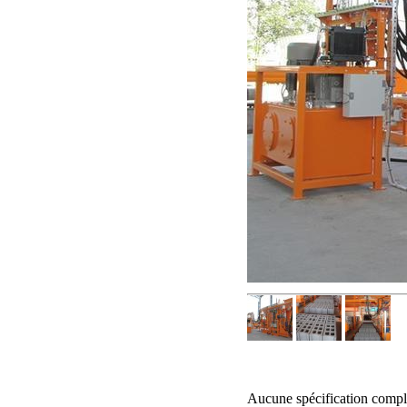
Aucune spécification compl