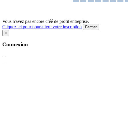
Vous n'avez pas encore créé de profil entreprise.
Cliquez ici pour poursuivre votre inscription
Fermer
×
Connexion
...
...