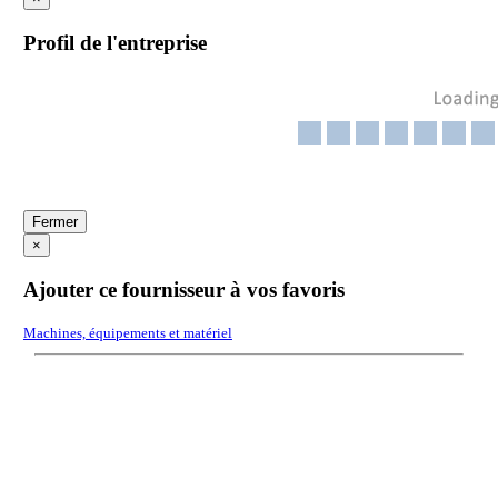
Profil de l'entreprise
Fermer
×
Ajouter ce fournisseur à vos favoris
Machines, équipements et matériel