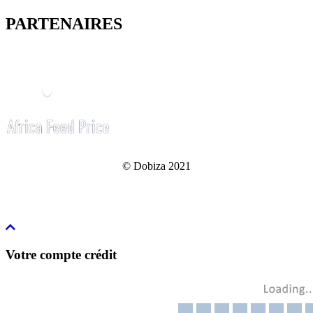
PARTENAIRES
© Dobiza 2021
Votre compte crédit