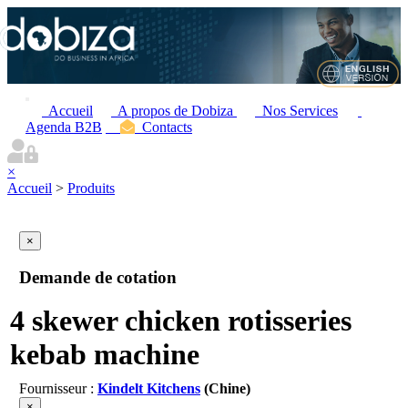
Accueil
A propos de Dobiza
Nos Services
Agenda B2B
Contacts
×
Accueil
>
Produits
×
Demande de cotation
4 skewer chicken rotisseries
kebab machine
Fournisseur :
Kindelt Kitchens
(Chine)
×