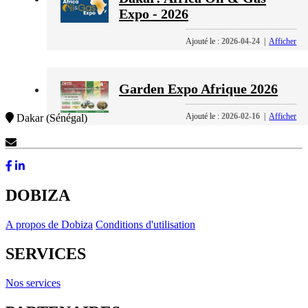
Expo - 2026
Ajouté le :
2026-04-24
|
Afficher
Garden Expo Afrique 2026
Ajouté le :
2026-02-16
|
Afficher
Dakar (Sénégal)
Contactez-Nous
DOBIZA
A propos de Dobiza
Conditions d'utilisation
SERVICES
Nos services