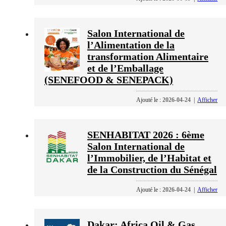
Salon International de
l’Alimentation de la
transformation Alimentaire
et de l’Emballage
(SENEFOOD & SENEPACK)
Ajouté le :
2026-04-24
|
Afficher
SENHABITAT 2026 : 6ème
Salon International de
l’Immobilier, de l’Habitat et
de la Construction du Sénégal
Ajouté le :
2026-04-24
|
Afficher
Dakar: Africa Oil & Gas