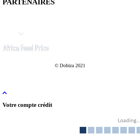
PARTENAIRES
© Dobiza 2021
Votre compte crédit