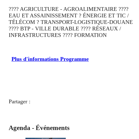
???? AGRICULTURE - AGROALIMENTAIRE ????
EAU ET ASSAINISSEMENT ? ÉNERGIE ET TIC /
TÉLÉCOM ? TRANSPORT-LOGISTIQUE-DOUANE
???? BTP - VILLE DURABLE ???? RÉSEAUX /
INFRASTRUCTURES ???? FORMATION
Plus d'informations Programme
Partager :
Agenda - Événements