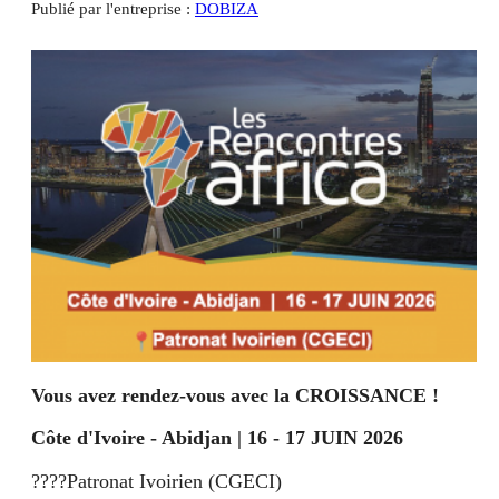
Publié par l'entreprise :
DOBIZA
Vous avez rendez-vous avec la CROISSANCE !
Côte d'Ivoire - Abidjan | 16 - 17 JUIN 2026 ­
????Patronat Ivoirien (CGECI) ­